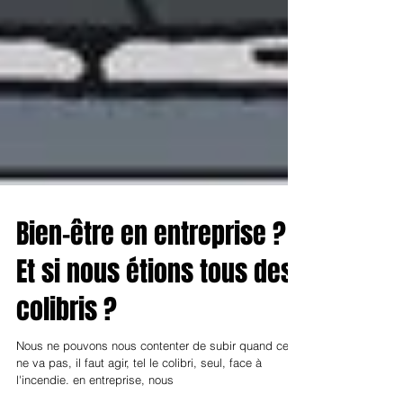
Bien-être en entreprise ?
Et si nous étions tous des