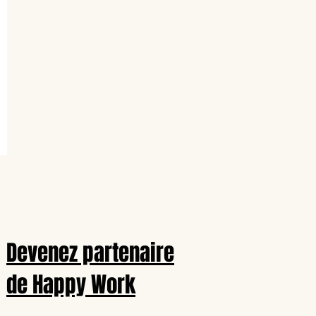
Devenez partenaire
de Happy Work