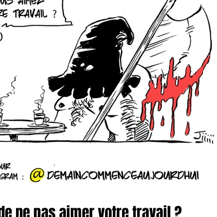
de ne pas aimer votre travail ?