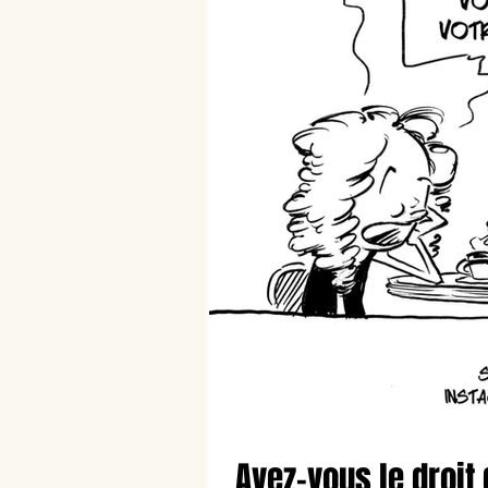
Avez-vous le droit 