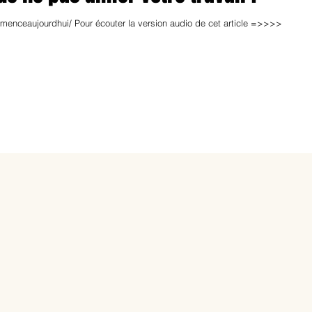
nceaujourdhui/ Pour écouter la version audio de cet article =>>>>