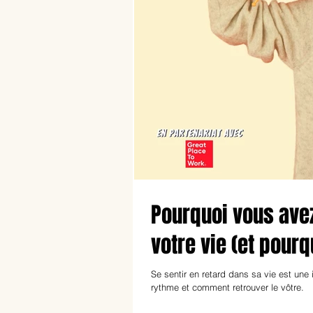
Pourquoi vous avez
votre vie (et pourq
Se sentir en retard dans sa vie est une
rythme et comment retrouver le vôtre.