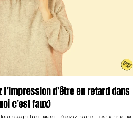
 l’impression d’être en retard dans
uoi c’est faux)
 illusion créée par la comparaison. Découvrez pourquoi il n’existe pas de bon