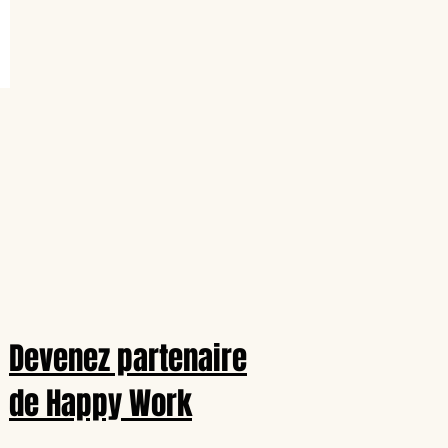
Devenez partenaire
de Happy Work