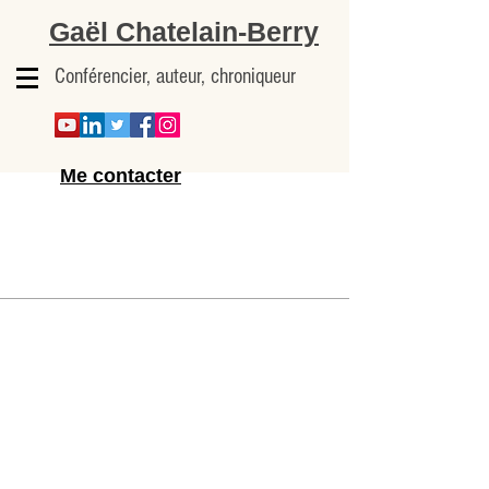
Gaël Chatelain-Berry
Conférencier, auteur, chroniqueur
Me contacter