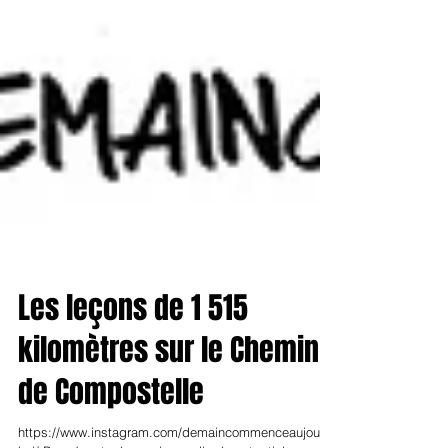
Les leçons de 1 515
kilomètres sur le Chemin
de Compostelle