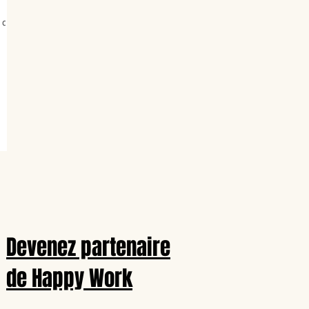
Devenez partenaire
de Happy Work