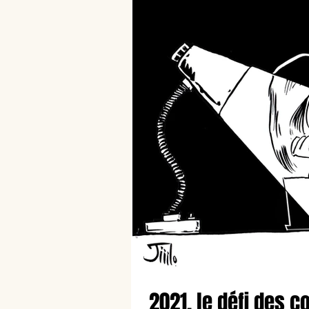
2021, le défi des c