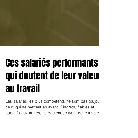
Ces salariés performants
qui doutent de leur valeur
au travail
Les salariés les plus compétents ne sont pas toujours
ceux qui se mettent en avant. Discrets, fiables et
attentifs aux autres, ils doutent souvent de leur valeur.
Et si ce doute était en réalité une force ?