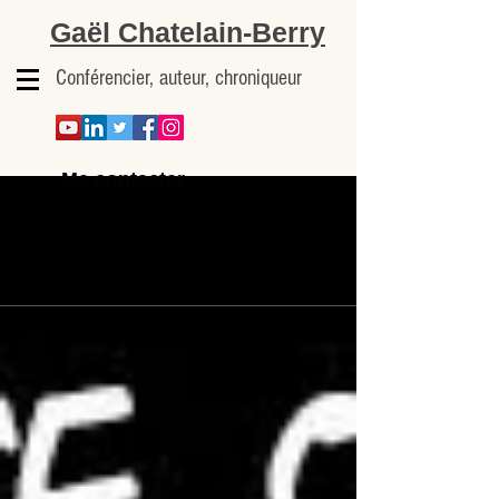
Gaël Chatelain-Berry
Conférencier, auteur, chroniqueur
Me contacter