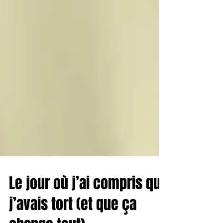
Le jour où j’ai compris que
j’avais tort (et que ça