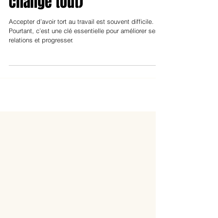
change tout)
Accepter d’avoir tort au travail est souvent difficile.
Pourtant, c’est une clé essentielle pour améliorer ses
relations et progresser.