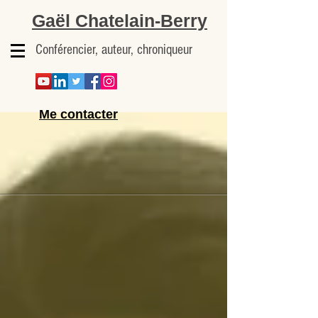
Gaël Chatelain-Berry
Conférencier, auteur, chroniqueur
Me contacter