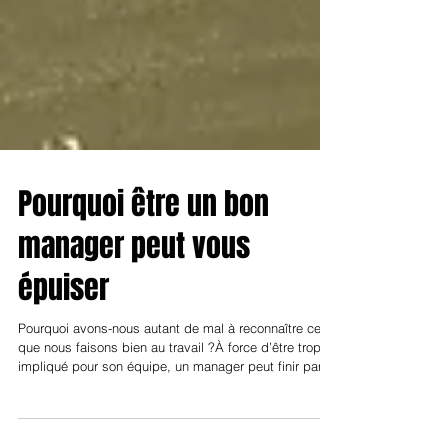
Pourquoi être un bon
manager peut vous
épuiser
Pourquoi avons-nous autant de mal à reconnaître ce
que nous faisons bien au travail ?À force d’être trop
impliqué pour son équipe, un manager peut finir par
s’épuiser et freiner l’autonomie collective sans même