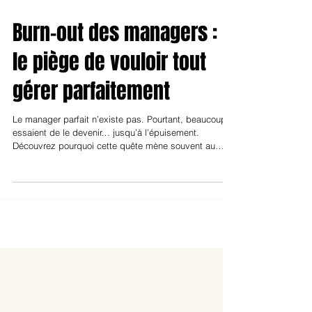
Burn-out des managers :
le piège de vouloir tout
gérer parfaitement
Le manager parfait n’existe pas. Pourtant, beaucoup
essaient de le devenir… jusqu’à l’épuisement.
Découvrez pourquoi cette quête mène souvent au
burn-out.