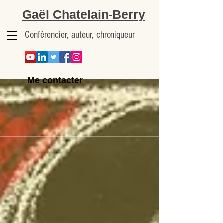
Gaël Chatelain-Berry
Conférencier, auteur, chroniqueur
Me contacter