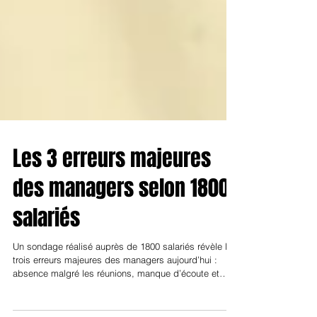
Les 3 erreurs majeures
des managers selon 1800
salariés
Un sondage réalisé auprès de 1800 salariés révèle les
trois erreurs majeures des managers aujourd’hui :
absence malgré les réunions, manque d’écoute et