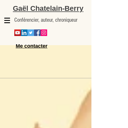
Gaël Chatelain-Berry
Conférencier, auteur, chroniqueur
Me contacter