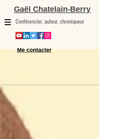
Gaël Chatelain-Berry
Conférencier, auteur, chroniqueur
Me contacter