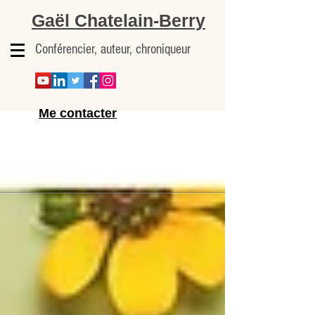
Gaël Chatelain-Berry
Conférencier, auteur, chroniqueur
Me contacter