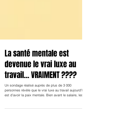
La santé mentale est
devenue le vrai luxe au
travail... VRAIMENT ????
Un sondage réalisé auprès de plus de 3 000
personnes révèle que le vrai luxe au travail aujourd’hui
est d’avoir la paix mentale. Bien avant le salaire, les
horaires ou les avantages, les salariés recherchent