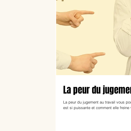
La peur du jugement
La peur du jugement au travail vous pou
est si puissante et comment elle freine 