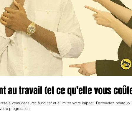
 au travail (et ce qu’elle vous coût
sse à vous censurer, à douter et à limiter votre impact. Découvrez pourquoi 
votre progression.