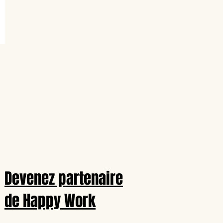
Devenez partenaire
de Happy Work