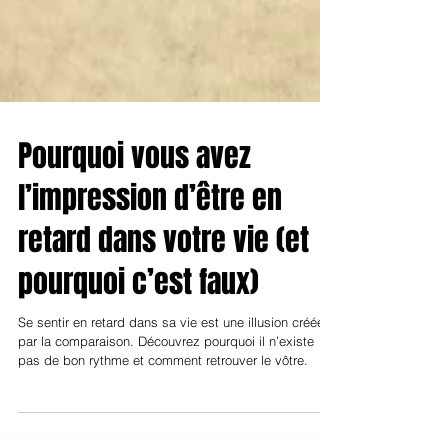
Pourquoi vous avez
l’impression d’être en
retard dans votre vie (et
pourquoi c’est faux)
Se sentir en retard dans sa vie est une illusion créée
par la comparaison. Découvrez pourquoi il n’existe
pas de bon rythme et comment retrouver le vôtre.