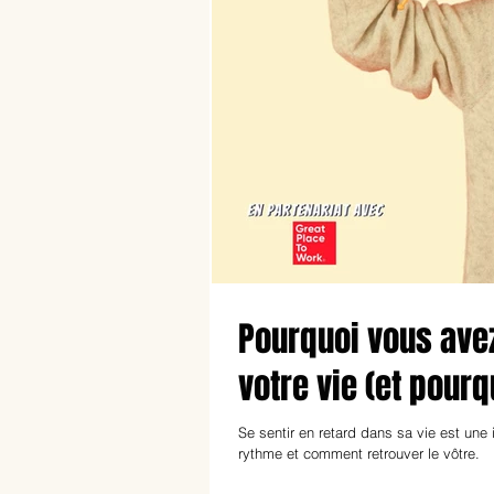
Pourquoi vous avez
votre vie (et pourq
Se sentir en retard dans sa vie est une
rythme et comment retrouver le vôtre.