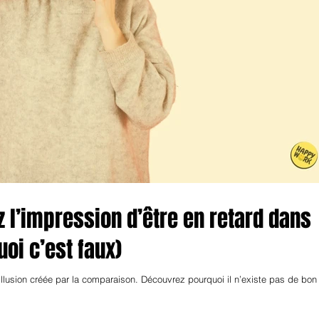
 l’impression d’être en retard dans
uoi c’est faux)
 illusion créée par la comparaison. Découvrez pourquoi il n’existe pas de bon