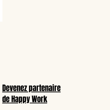
Devenez partenaire
de Happy Work