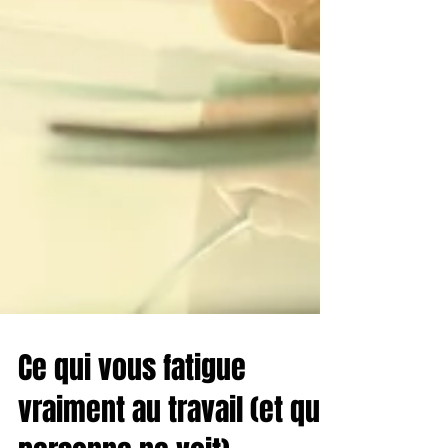
Ce qui vous fatigue