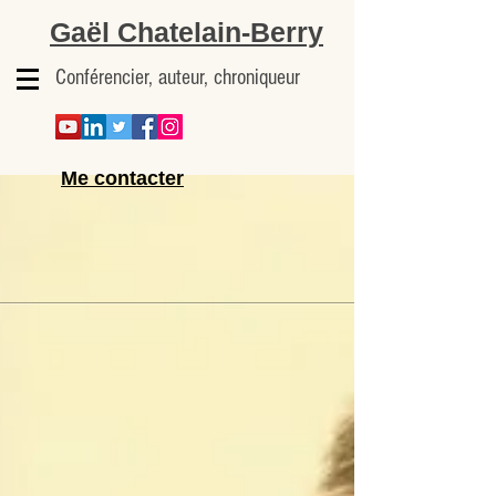
Gaël Chatelain-Berry
Conférencier, auteur, chroniqueur
Me contacter