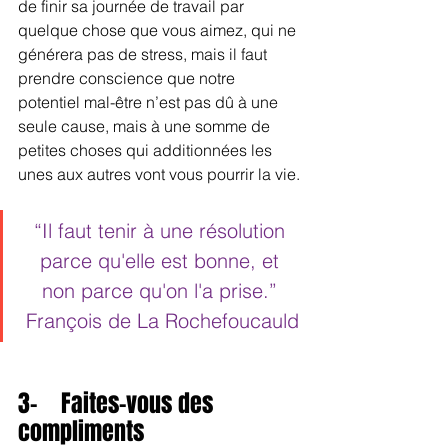
de finir sa journée de travail par 
quelque chose que vous aimez, qui ne 
générera pas de stress, mais il faut 
prendre conscience que notre 
potentiel mal-être n’est pas dû à une 
seule cause, mais à une somme de 
petites choses qui additionnées les 
unes aux autres vont vous pourrir la vie.
“Il faut tenir à une résolution 
parce qu'elle est bonne, et 
non parce qu'on l'a prise.” 
François de La Rochefoucauld
3-    Faites-vous des 
compliments