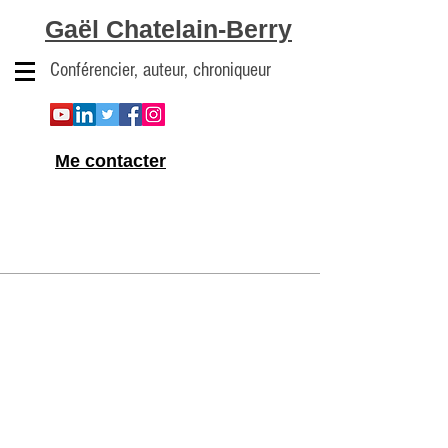
Gaël Chatelain-Berry
Conférencier, auteur, chroniqueur
Me contacter