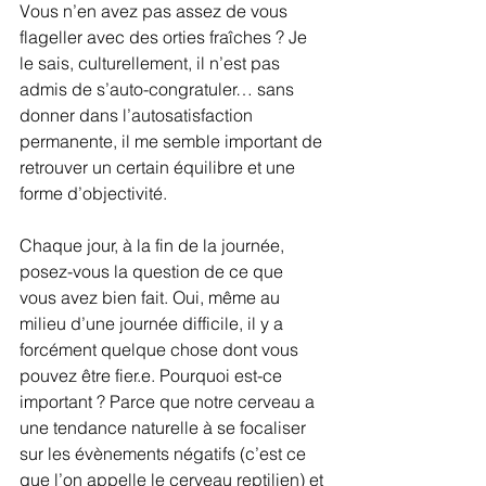
Vous n’en avez pas assez de vous 
flageller avec des orties fraîches ? Je 
le sais, culturellement, il n’est pas 
admis de s’auto-congratuler… sans 
donner dans l’autosatisfaction 
permanente, il me semble important de 
retrouver un certain équilibre et une 
forme d’objectivité.
Chaque jour, à la fin de la journée, 
posez-vous la question de ce que 
vous avez bien fait. Oui, même au 
milieu d’une journée difficile, il y a 
forcément quelque chose dont vous 
pouvez être fier.e. Pourquoi est-ce 
important ? Parce que notre cerveau a 
une tendance naturelle à se focaliser 
sur les évènements négatifs (c’est ce 
que l’on appelle le cerveau reptilien) et 