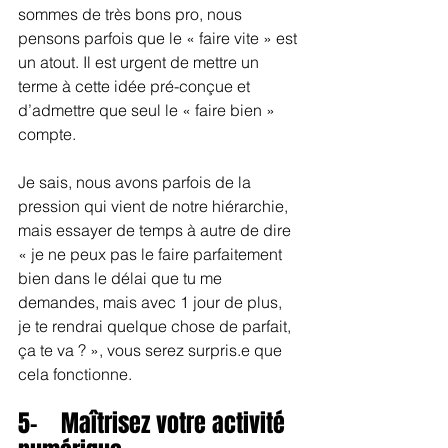
sommes de très bons pro, nous 
pensons parfois que le « faire vite » est 
un atout. Il est urgent de mettre un 
terme à cette idée pré-conçue et 
d’admettre que seul le « faire bien » 
compte. 
Je sais, nous avons parfois de la 
pression qui vient de notre hiérarchie, 
mais essayer de temps à autre de dire 
« je ne peux pas le faire parfaitement 
bien dans le délai que tu me 
demandes, mais avec 1 jour de plus, 
je te rendrai quelque chose de parfait, 
ça te va ? », vous serez surpris.e que 
cela fonctionne.
5-    Maîtrisez votre activité 