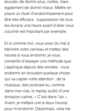
écouter, de dormir plus, certes, mais 
également de dormir mieux. Mettre en 
place un rituel d’endormissement peut 
être très efficace : suppression de tous 
les écrans une heure avant d’aller vous 
coucher est important par exemple.
Et si comme moi, vous avez du mal à 
éteindre votre cerveau et mettez des 
heures à vous endormir, je vous 
conseille d’essayer une méthode que 
j’applique depuis des années : vous 
endormir en écoutant quelque chose 
qui va capter votre attention : de la 
musique, des podcast ou, comme 
dans mon cas, le replay audio d’une 
émission calme, « C’est dans l’air ». 
Avant, je mettais une à deux heures 
pour m’endormir. Désormais, cela me 