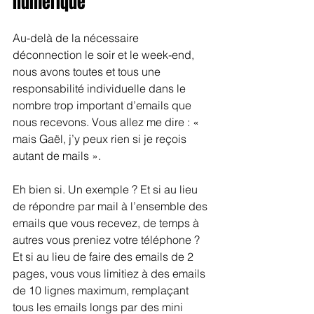
numérique
Au-delà de la nécessaire 
déconnection le soir et le week-end, 
nous avons toutes et tous une 
responsabilité individuelle dans le 
nombre trop important d’emails que 
nous recevons. Vous allez me dire : « 
mais Gaël, j’y peux rien si je reçois 
autant de mails ».
Eh bien si. Un exemple ? Et si au lieu 
de répondre par mail à l’ensemble des 
emails que vous recevez, de temps à 
autres vous preniez votre téléphone ? 
Et si au lieu de faire des emails de 2 
pages, vous vous limitiez à des emails 
de 10 lignes maximum, remplaçant 
tous les emails longs par des mini 