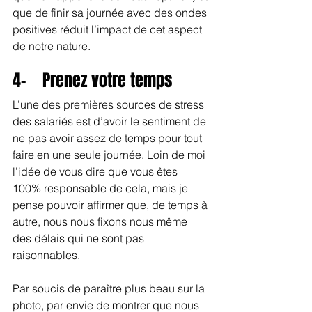
que de finir sa journée avec des ondes 
positives réduit l’impact de cet aspect 
de notre nature.
4-    Prenez votre temps
L’une des premières sources de stress 
des salariés est d’avoir le sentiment de 
ne pas avoir assez de temps pour tout 
faire en une seule journée. Loin de moi 
l’idée de vous dire que vous êtes 
100% responsable de cela, mais je 
pense pouvoir affirmer que, de temps à 
autre, nous nous fixons nous même 
des délais qui ne sont pas 
raisonnables.
Par soucis de paraître plus beau sur la 
photo, par envie de montrer que nous 