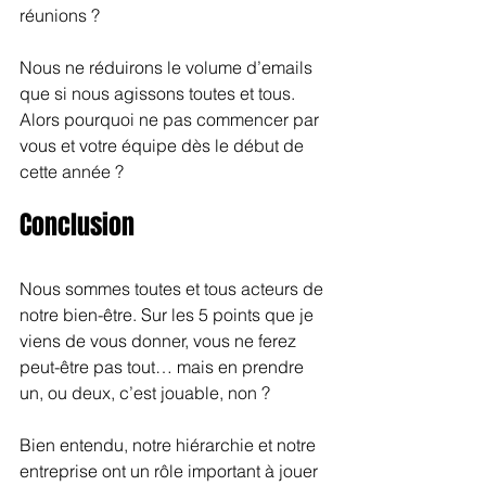
réunions ?
Nous ne réduirons le volume d’emails 
que si nous agissons toutes et tous. 
Alors pourquoi ne pas commencer par 
vous et votre équipe dès le début de 
cette année ?
Conclusion
Nous sommes toutes et tous acteurs de 
notre bien-être. Sur les 5 points que je 
viens de vous donner, vous ne ferez 
peut-être pas tout… mais en prendre 
un, ou deux, c’est jouable, non ? 
Bien entendu, notre hiérarchie et notre 
entreprise ont un rôle important à jouer 