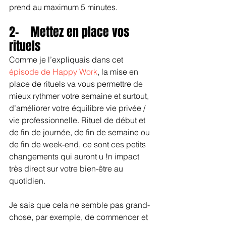
prend au maximum 5 minutes.
2-    Mettez en place vos 
rituels
Comme je l’expliquais dans cet 
épisode de Happy Work
, la mise en 
place de rituels va vous permettre de 
mieux rythmer votre semaine et surtout, 
d’améliorer votre équilibre vie privée / 
vie professionnelle. Rituel de début et 
de fin de journée, de fin de semaine ou 
de fin de week-end, ce sont ces petits 
changements qui auront u !n impact 
très direct sur votre bien-être au 
quotidien.
Je sais que cela ne semble pas grand-
chose, par exemple, de commencer et 