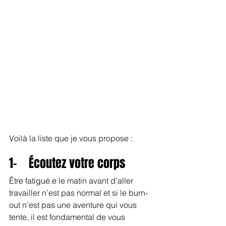
Voilà la liste que je vous propose :
1-    Écoutez votre corps
Être fatigué.e le matin avant d’aller 
travailler n’est pas normal et si le burn-
out n’est pas une aventure qui vous 
tente, il est fondamental de vous 