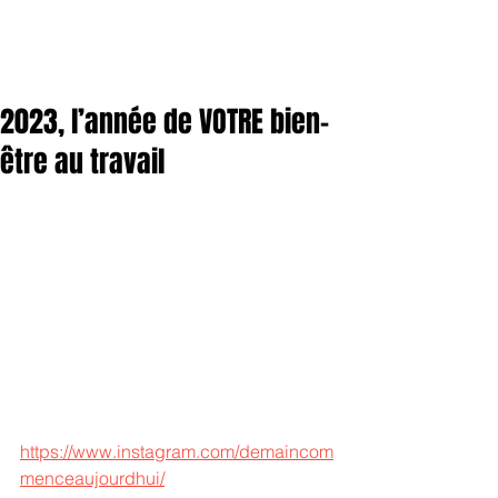
2023, l’année de VOTRE bien-
être au travail
https://www.instagram.com/demaincom
menceaujourdhui/