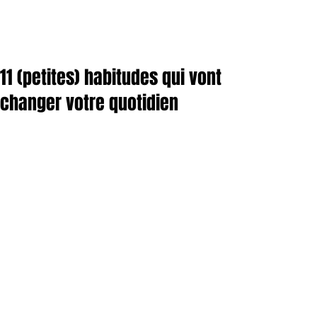
11 (petites) habitudes qui vont
changer votre quotidien