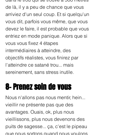
de là, il y a peu de chance que vous 
arriviez d'un seul coup. Et si quelqu'un 
vous dit, parfois vous même, que vous 
devez le faire, il est probable que vous 
entriez en mode panique. Alors que si 
vous vous fixez 4 étapes 
intermédiaires à atteindre, des 
objectifs réalistes, vous finirez par 
l'atteindre ce satané trou... mais 
sereinement, sans stress inutile.
8- Prenez soin de vous
Nous n'allons pas nous mentir, hein... 
vieillir ne présente pas que des 
avantages. Ouais, ok, plus nous 
vieillissons, plus nous devenons des 
puits de sagesse... ça, c'est le pipeau 
que nous sortons quand nous voulons 