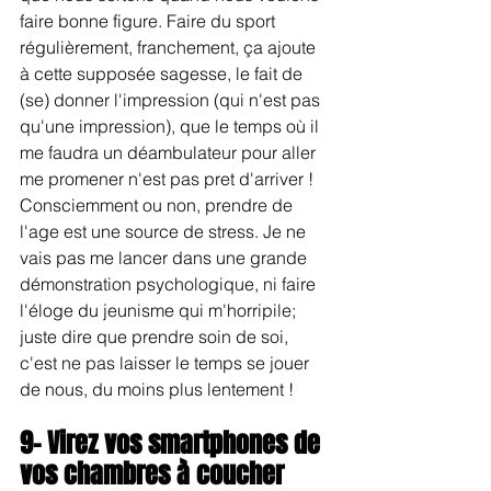
faire bonne figure. Faire du sport 
régulièrement, franchement, ça ajoute 
à cette supposée sagesse, le fait de 
(se) donner l'impression (qui n'est pas 
qu'une impression), que le temps où il 
me faudra un déambulateur pour aller 
me promener n'est pas pret d'arriver ! 
Consciemment ou non, prendre de 
l'age est une source de stress. Je ne 
vais pas me lancer dans une grande 
démonstration psychologique, ni faire 
l'éloge du jeunisme qui m'horripile; 
juste dire que prendre soin de soi, 
c'est ne pas laisser le temps se jouer 
de nous, du moins plus lentement !
9- Virez vos smartphones de 
vos chambres à coucher