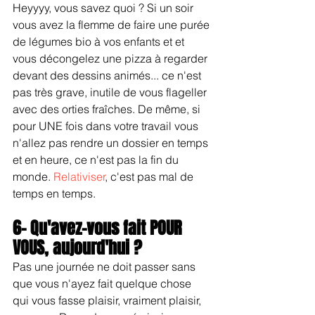
Heyyyy, vous savez quoi ? Si un soir 
vous avez la flemme de faire une purée 
de légumes bio à vos enfants et et 
vous décongelez une pizza à regarder 
devant des dessins animés... ce n'est 
pas très grave, inutile de vous flageller 
avec des orties fraîches. De même, si 
pour UNE fois dans votre travail vous 
n'allez pas rendre un dossier en temps 
et en heure, ce n'est pas la fin du 
monde. 
Relativiser
, c'est pas mal de 
temps en temps.
6- Qu'avez-vous fait POUR 
VOUS, aujourd'hui ?
Pas une journée ne doit passer sans 
que vous n'ayez fait quelque chose 
qui vous fasse plaisir, vraiment plaisir, 