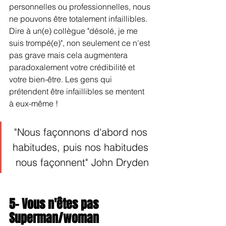
personnelles ou professionnelles, nous 
ne pouvons être totalement infaillibles. 
Dire à un(e) collègue "désolé, je me 
suis trompé(e)", non seulement ce n'est 
pas grave mais cela augmentera 
paradoxalement votre crédibilité et 
votre bien-être. Les gens qui 
prétendent être infaillibles se mentent 
à eux-même !
"Nous façonnons d'abord nos 
habitudes, puis nos habitudes 
nous façonnent" John Dryden
5- Vous n'êtes pas 
Superman/woman