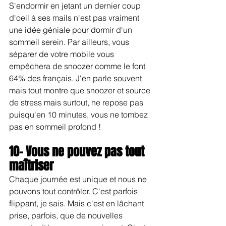
S'endormir en jetant un dernier coup 
d'oeil à ses mails n'est pas vraiment 
une idée géniale pour dormir d'un 
sommeil serein. Par ailleurs, vous 
séparer de votre mobile vous 
empêchera de snoozer comme le font 
64% des français. J'en parle souvent 
mais tout montre que snoozer et source 
de stress mais surtout, ne repose pas 
puisqu'en 10 minutes, vous ne tombez 
pas en sommeil profond !
10- Vous ne pouvez pas tout 
maîtriser
Chaque journée est unique et nous ne 
pouvons tout contrôler. C'est parfois 
flippant, je sais. Mais c'est en lâchant 
prise, parfois, que de nouvelles 