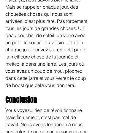
Mais se rappeler, chaque jour, des 
chouettes choses qui nous sont 
arrivées, c'est plus rare. Pas forcément 
tous les jours de grandes choses. Un 
beau coucher de soleil, un verre avec 
un pote, le sourire du voisin... et bien 
chaque jour, écrivez sur un petit papier 
la meilleure chose de la journée et 
mettez là dans une jarre. Les jours où 
vous avez un coup de mou, piochez 
dans cette jarre et vous verrez le coup 
de boost que cela vous donnera.
Conclusion
Vous voyez... rien de révolutionnaire 
mais finalement, c'est pas mal de 
travail. Nous avons tendance à nous 
contenter de ce que nous sommes car 