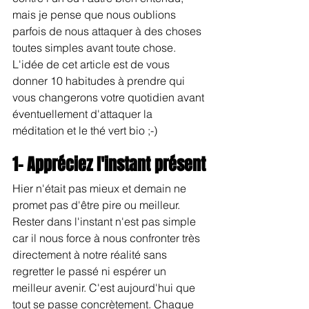
mais je pense que nous oublions 
parfois de nous attaquer à des choses 
toutes simples avant toute chose. 
L'idée de cet article est de vous 
donner 10 habitudes à prendre qui 
vous changerons votre quotidien avant 
éventuellement d'attaquer la 
méditation et le thé vert bio ;-)
1- Appréciez l'instant présent
Hier n'était pas mieux et demain ne 
promet pas d'être pire ou meilleur. 
Rester dans l'instant n'est pas simple 
car il nous force à nous confronter très 
directement à notre réalité sans 
regretter le passé ni espérer un 
meilleur avenir. C'est aujourd'hui que 
tout se passe concrètement. Chaque 