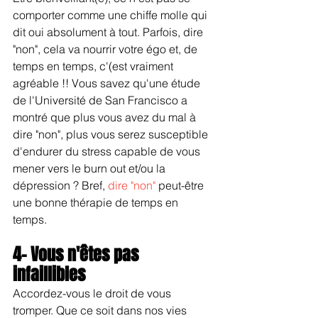
comporter comme une chiffe molle qui 
dit oui absolument à tout. Parfois, dire 
"non", cela va nourrir votre égo et, de 
temps en temps, c'(est vraiment 
agréable !! Vous savez qu'une étude 
de l'Université de San Francisco a 
montré que plus vous avez du mal à 
dire "non", plus vous serez susceptible 
d'endurer du stress capable de vous 
mener vers le burn out et/ou la 
dépression ? Bref, 
dire "non" 
peut-être 
une bonne thérapie de temps en 
temps.
4- Vous n'êtes pas 
infaillibles
Accordez-vous le droit de vous 
tromper. Que ce soit dans nos vies 