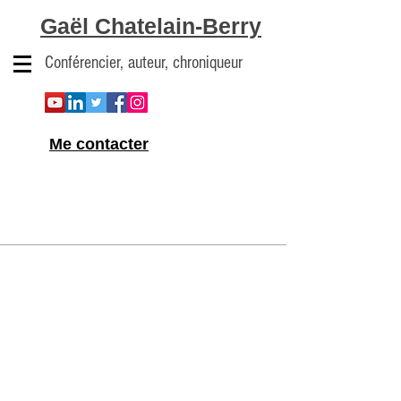
Gaël Chatelain-Berry
Conférencier, auteur, chroniqueur
Me contacter