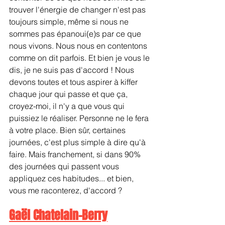
trouver l'énergie de changer n'est pas 
toujours simple, même si nous ne 
sommes pas épanoui(e)s par ce que 
nous vivons. Nous nous en contentons 
comme on dit parfois. Et bien je vous le 
dis, je ne suis pas d'accord ! Nous 
devons toutes et tous aspirer à kiffer 
chaque jour qui passe et que ça, 
croyez-moi, il n'y a que vous qui 
puissiez le réaliser. Personne ne le fera 
à votre place. Bien sûr, certaines 
journées, c'est plus simple à dire qu'à 
faire. Mais franchement, si dans 90% 
des journées qui passent vous 
appliquez ces habitudes... et bien, 
vous me raconterez, d'accord ?
Gaël Chatelain-Berry