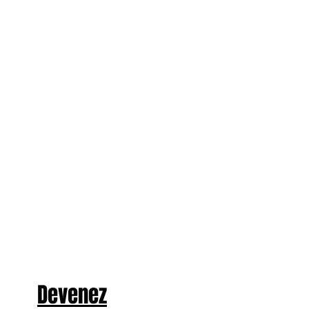
Devenez