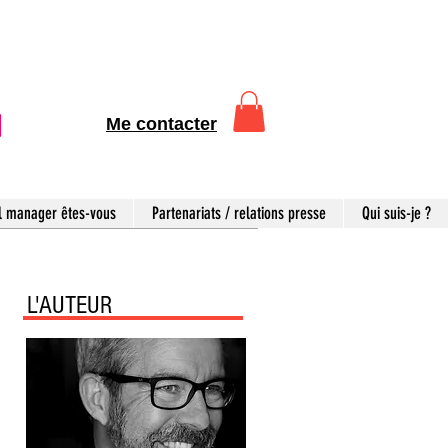
Me contacter
l manager êtes-vous
Partenariats / relations presse
Qui suis-je ?
L'AUTEUR