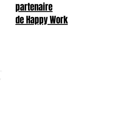
partenaire
de Happy Work