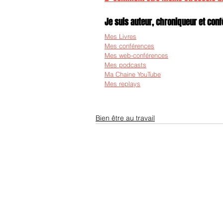
Je suis auteur, chroniqueur et confé
Mes Livres
Mes conférences
Mes web-conférences
Mes podcasts
Ma Chaine YouTube
Mes replays
Bien être au travail