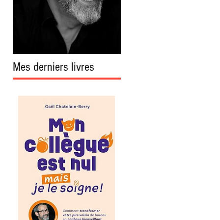
Mes derniers livres