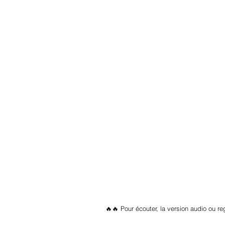
🔥🔥 Pour écouter, la version audio ou re