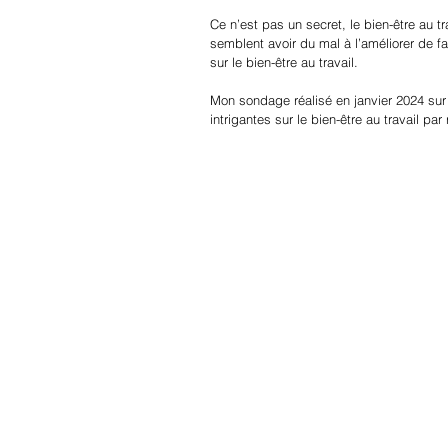
Ce n’est pas un secret, le bien-être au tr
semblent avoir du mal à l’améliorer de f
sur le bien-être au travail.
Mon sondage réalisé en janvier 2024 sur
intrigantes sur le bien-être au travail par