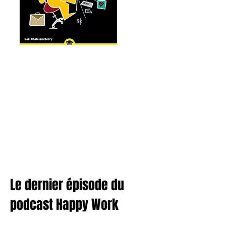
Le dernier épisode du
podcast Happy Work