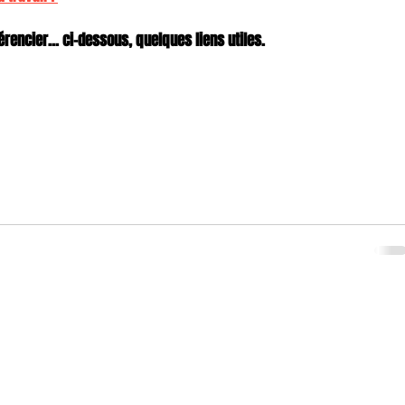
rencier... ci-dessous, quelques liens utiles.