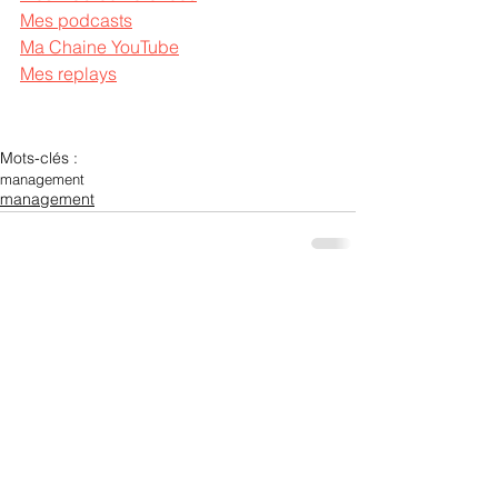
Mes podcasts
Ma Chaine YouTube
Mes replays
Mots-clés :
management
management