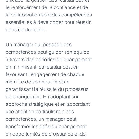
le renforcement de la confiance et de 
la collaboration sont des compétences 
essentielles à développer pour réussir 
dans ce domaine.
Un manager qui possède ces 
compétences peut guider son équipe 
à travers des périodes de changement 
en minimisant les résistances, en 
favorisant l'engagement de chaque 
membre de son équipe et en 
garantissant la réussite du processus 
de changement. En adoptant une 
approche stratégique et en accordant 
une attention particulière à ces 
compétences, un manager peut 
transformer les défis du changement 
en opportunités de croissance et de 