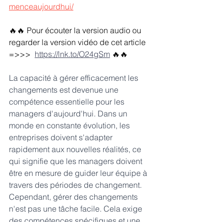
menceaujourdhui/
🔥🔥 Pour écouter la version audio ou 
regarder la version vidéo de cet article 
=>>> 
https://lnk.to/O24gSm
🔥🔥
La capacité à gérer efficacement les 
changements est devenue une 
compétence essentielle pour les 
managers d'aujourd'hui. Dans un 
monde en constante évolution, les 
entreprises doivent s'adapter 
rapidement aux nouvelles réalités, ce 
qui signifie que les managers doivent 
être en mesure de guider leur équipe à 
travers des périodes de changement. 
Cependant, gérer des changements 
n'est pas une tâche facile. Cela exige 
des compétences spécifiques et une 