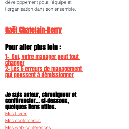
développement pour l'équipe et 
l'organisation dans son ensemble.
Gaël Chatelain-Berry
Pour aller plus loin :
1-  
Oui, votre manager peut tout 
changer
2- Les 5 erreurs de management 
qui poussent à démissionner
Je suis auteur, chroniqueur et 
conférencier... ci-dessous, 
quelques liens utiles.
Mes Livres
Mes conférences
Mes web-conférences