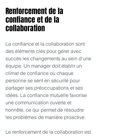
Renforcement de la 
confiance et de la 
collaboration 
La confiance et la collaboration sont 
des éléments clés pour gérer avec 
succès les changements au sein d'une 
équipe. Un manager doit établir un 
climat de confiance où chaque 
personne se sent en sécurité pour 
partager ses préoccupations et ses 
idées. La confiance mutuelle favorise 
une communication ouverte et 
honnête, ce qui permet de résoudre 
les problèmes de manière proactive.
Le renforcement de la collaboration est 