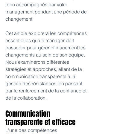
bien accompagnés par votre 
management pendant une période de 
changement.
Cet article explorera les compétences 
essentielles qu'un manager doit 
posséder pour gérer efficacement les 
changements au sein de son équipe. 
Nous examinerons différentes 
stratégies et approches, allant de la 
communication transparente à la 
gestion des résistances, en passant 
par le renforcement de la confiance et 
de la collaboration.
Communication 
transparente et efficace 
L'une des compétences 