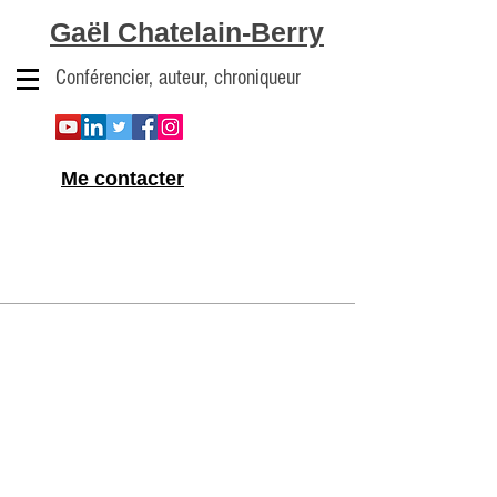
Gaël Chatelain-Berry
Conférencier, auteur, chroniqueur
Me contacter