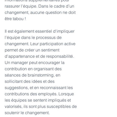
rassurer l'équipe. Dans le cadre d’un 
changement, aucune question ne doit 
être tabou !
Il est également essentiel d'impliquer 
l’équipe dans le processus de 
changement. Leur participation active 
permet de créer un sentiment 
d'appartenance et de responsabilité. 
Un manager peut encourager la 
contribution en organisant des 
séances de brainstorming, en 
sollicitant des idées et des 
suggestions, et en reconnaissant les 
contributions des employés. Lorsque 
les équipes se sentent impliqués et 
valorisés, ils sont plus susceptibles de 
soutenir le changement.