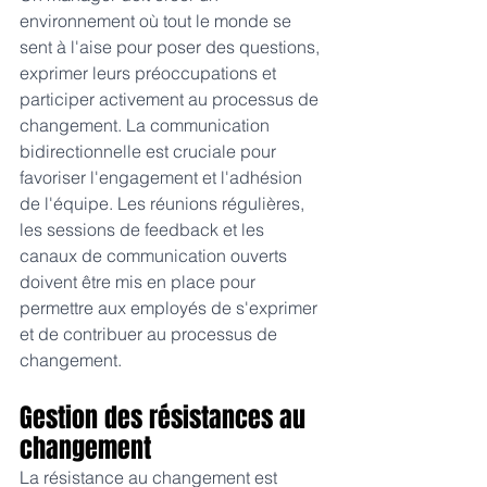
environnement où tout le monde se 
sent à l'aise pour poser des questions, 
exprimer leurs préoccupations et 
participer activement au processus de 
changement. La communication 
bidirectionnelle est cruciale pour 
favoriser l'engagement et l'adhésion 
de l'équipe. Les réunions régulières, 
les sessions de feedback et les 
canaux de communication ouverts 
doivent être mis en place pour 
permettre aux employés de s'exprimer 
et de contribuer au processus de 
changement.
Gestion des résistances au 
changement 
La résistance au changement est 