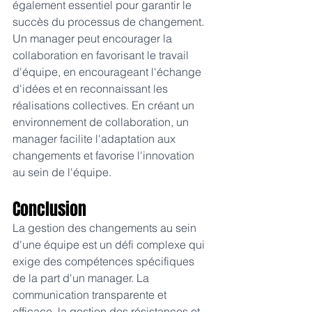
également essentiel pour garantir le 
succès du processus de changement. 
Un manager peut encourager la 
collaboration en favorisant le travail 
d'équipe, en encourageant l'échange 
d'idées et en reconnaissant les 
réalisations collectives. En créant un 
environnement de collaboration, un 
manager facilite l'adaptation aux 
changements et favorise l'innovation 
au sein de l'équipe.
Conclusion 
La gestion des changements au sein 
d'une équipe est un défi complexe qui 
exige des compétences spécifiques 
de la part d'un manager. La 
communication transparente et 
efficace, la gestion des résistances et 