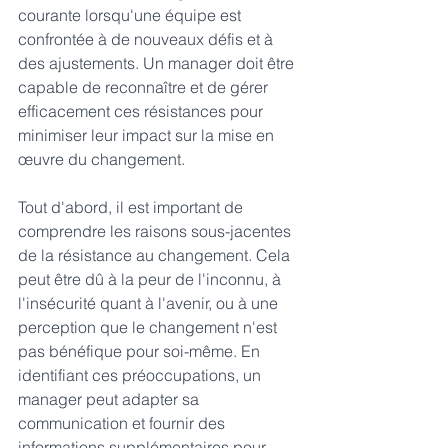
courante lorsqu'une équipe est 
confrontée à de nouveaux défis et à 
des ajustements. Un manager doit être 
capable de reconnaître et de gérer 
efficacement ces résistances pour 
minimiser leur impact sur la mise en 
œuvre du changement.
Tout d'abord, il est important de 
comprendre les raisons sous-jacentes 
de la résistance au changement. Cela 
peut être dû à la peur de l'inconnu, à 
l'insécurité quant à l'avenir, ou à une 
perception que le changement n'est 
pas bénéfique pour soi-même. En 
identifiant ces préoccupations, un 
manager peut adapter sa 
communication et fournir des 
informations supplémentaires pour 