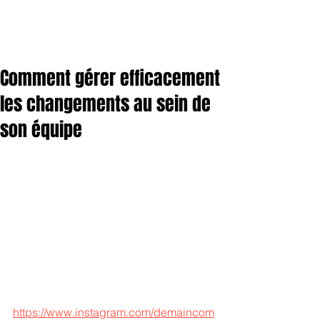
Comment gérer efficacement
les changements au sein de
son équipe
https://www.instagram.com/demaincom