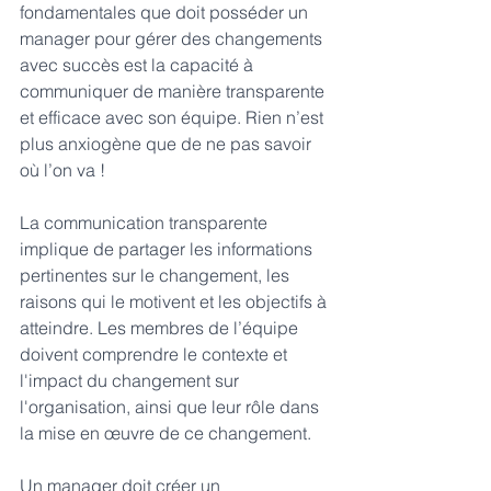
fondamentales que doit posséder un 
manager pour gérer des changements 
avec succès est la capacité à 
communiquer de manière transparente 
et efficace avec son équipe. Rien n’est 
plus anxiogène que de ne pas savoir 
où l’on va !
La communication transparente 
implique de partager les informations 
pertinentes sur le changement, les 
raisons qui le motivent et les objectifs à 
atteindre. Les membres de l’équipe 
doivent comprendre le contexte et 
l'impact du changement sur 
l'organisation, ainsi que leur rôle dans 
la mise en œuvre de ce changement. 
Un manager doit créer un 