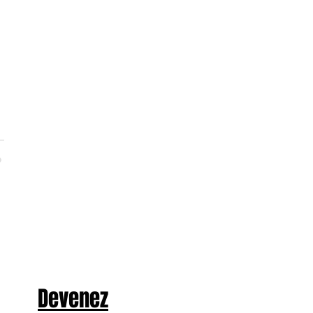
Devenez