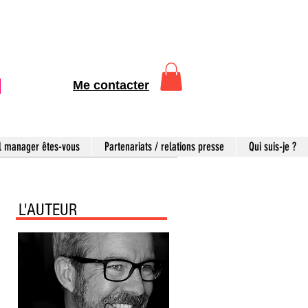
Me contacter
l manager êtes-vous
Partenariats / relations presse
Qui suis-je ?
L'AUTEUR