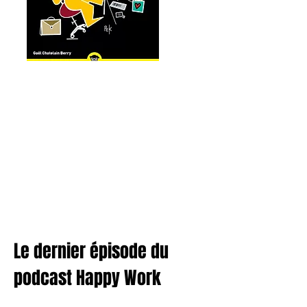
Le dernier épisode du
podcast Happy Work