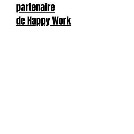
partenaire
de Happy Work