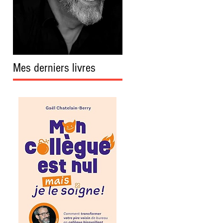
Mes derniers livres