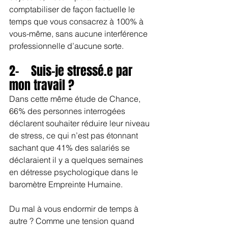
comptabiliser de façon factuelle le 
temps que vous consacrez à 100% à 
vous-même, sans aucune interférence 
professionnelle d’aucune sorte.
2-    Suis-je stressé.e par 
mon travail ?
Dans cette même étude de Chance, 
66% des personnes interrogées 
déclarent souhaiter réduire leur niveau 
de stress, ce qui n’est pas étonnant 
sachant que 41% des salariés se 
déclaraient il y a quelques semaines 
en détresse psychologique dans le 
baromètre Empreinte Humaine.
Du mal à vous endormir de temps à 
autre ? Comme une tension quand 