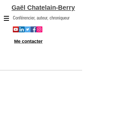
Gaël Chatelain-Berry
Conférencier, auteur, chroniqueur
Me contacter