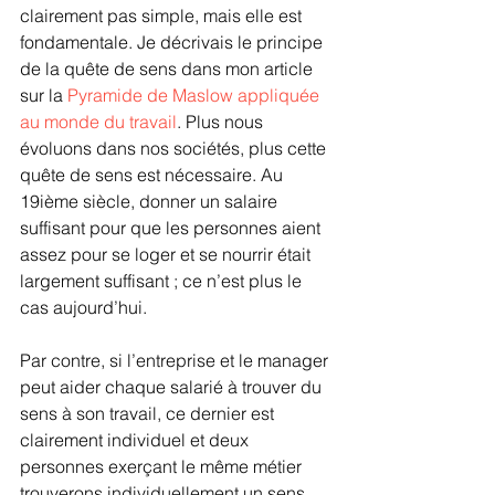
clairement pas simple, mais elle est 
fondamentale. Je décrivais le principe 
de la quête de sens dans mon article 
sur la 
Pyramide de Maslow appliquée 
au monde du travail
. Plus nous 
évoluons dans nos sociétés, plus cette 
quête de sens est nécessaire. Au 
19ième siècle, donner un salaire 
suffisant pour que les personnes aient 
assez pour se loger et se nourrir était 
largement suffisant ; ce n’est plus le 
cas aujourd’hui.
Par contre, si l’entreprise et le manager 
peut aider chaque salarié à trouver du 
sens à son travail, ce dernier est 
clairement individuel et deux 
personnes exerçant le même métier 
trouverons individuellement un sens 