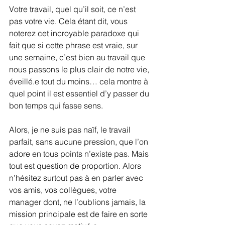
Votre travail, quel qu’il soit, ce n’est 
pas votre vie. Cela étant dit, vous 
noterez cet incroyable paradoxe qui 
fait que si cette phrase est vraie, sur 
une semaine, c’est bien au travail que 
nous passons le plus clair de notre vie, 
éveillé.e tout du moins… cela montre à 
quel point il est essentiel d’y passer du 
bon temps qui fasse sens.
Alors, je ne suis pas naïf, le travail 
parfait, sans aucune pression, que l’on 
adore en tous points n’existe pas. Mais 
tout est question de proportion. Alors 
n’hésitez surtout pas à en parler avec 
vos amis, vos collègues, votre 
manager dont, ne l’oublions jamais, la 
mission principale est de faire en sorte 