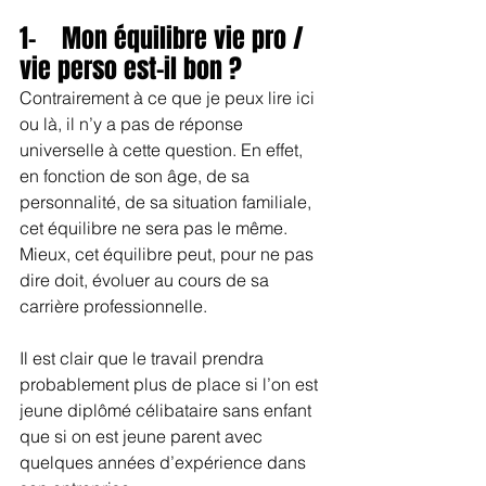
1-    Mon équilibre vie pro / 
vie perso est-il bon ?
Contrairement à ce que je peux lire ici 
ou là, il n’y a pas de réponse 
universelle à cette question. En effet, 
en fonction de son âge, de sa 
personnalité, de sa situation familiale, 
cet équilibre ne sera pas le même. 
Mieux, cet équilibre peut, pour ne pas 
dire doit, évoluer au cours de sa 
carrière professionnelle.
Il est clair que le travail prendra 
probablement plus de place si l’on est 
jeune diplômé célibataire sans enfant 
que si on est jeune parent avec 
quelques années d’expérience dans 