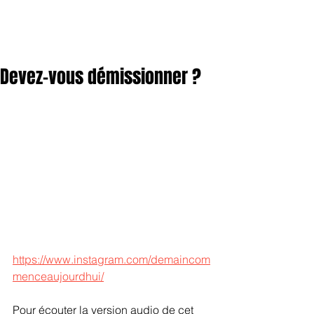
Devez-vous démissionner ?
https://www.instagram.com/demaincom
menceaujourdhui/
Pour écouter la version audio de cet 