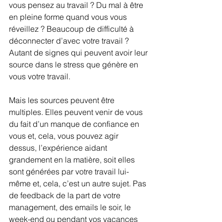
vous pensez au travail ? Du mal à être 
en pleine forme quand vous vous 
réveillez ? Beaucoup de difficulté à 
déconnecter d’avec votre travail ? 
Autant de signes qui peuvent avoir leur 
source dans le stress que génère en 
vous votre travail. 
Mais les sources peuvent être 
multiples. Elles peuvent venir de vous 
du fait d’un manque de confiance en 
vous et, cela, vous pouvez agir 
dessus, l’expérience aidant 
grandement en la matière, soit elles 
sont générées par votre travail lui-
même et, cela, c’est un autre sujet. Pas 
de feedback de la part de votre 
management, des emails le soir, le 
week-end ou pendant vos vacances 