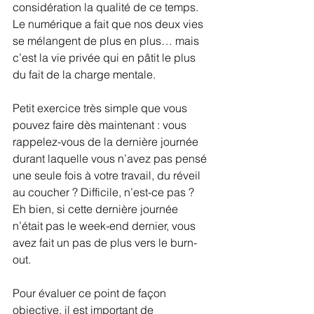
considération la qualité de ce temps. 
Le numérique a fait que nos deux vies 
se mélangent de plus en plus… mais 
c’est la vie privée qui en pâtit le plus 
du fait de la charge mentale. 
Petit exercice très simple que vous 
pouvez faire dès maintenant : vous 
rappelez-vous de la dernière journée 
durant laquelle vous n’avez pas pensé 
une seule fois à votre travail, du réveil 
au coucher ? Difficile, n’est-ce pas ? 
Eh bien, si cette dernière journée 
n’était pas le week-end dernier, vous 
avez fait un pas de plus vers le burn-
out.
Pour évaluer ce point de façon 
objective, il est important de 