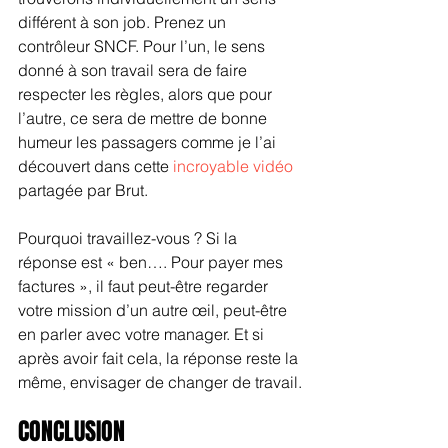
différent à son job. Prenez un 
contrôleur SNCF. Pour l’un, le sens 
donné à son travail sera de faire 
respecter les règles, alors que pour 
l’autre, ce sera de mettre de bonne 
humeur les passagers comme je l’ai 
découvert dans cette 
incroyable vidéo
partagée par Brut.
Pourquoi travaillez-vous ? Si la 
réponse est « ben…. Pour payer mes 
factures », il faut peut-être regarder 
votre mission d’un autre œil, peut-être 
en parler avec votre manager. Et si 
après avoir fait cela, la réponse reste la 
même, envisager de changer de travail.
CONCLUSION