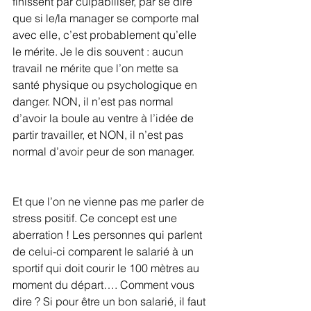
finissent par culpabiliser, par se dire 
que si le/la manager se comporte mal 
avec elle, c’est probablement qu’elle 
le mérite. Je le dis souvent : aucun 
travail ne mérite que l’on mette sa 
santé physique ou psychologique en 
danger. NON, il n’est pas normal 
d’avoir la boule au ventre à l’idée de 
partir travailler, et NON, il n’est pas 
normal d’avoir peur de son manager.
Et que l’on ne vienne pas me parler de 
stress positif. Ce concept est une 
aberration ! Les personnes qui parlent 
de celui-ci comparent le salarié à un 
sportif qui doit courir le 100 mètres au 
moment du départ…. Comment vous 
dire ? Si pour être un bon salarié, il faut 