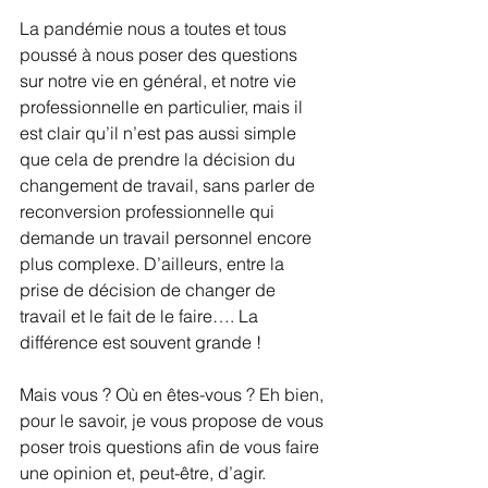
La pandémie nous a toutes et tous 
poussé à nous poser des questions 
sur notre vie en général, et notre vie 
professionnelle en particulier, mais il 
est clair qu’il n’est pas aussi simple 
que cela de prendre la décision du 
changement de travail, sans parler de 
reconversion professionnelle qui 
demande un travail personnel encore 
plus complexe. D’ailleurs, entre la 
prise de décision de changer de 
travail et le fait de le faire…. La 
différence est souvent grande !
Mais vous ? Où en êtes-vous ? Eh bien, 
pour le savoir, je vous propose de vous 
poser trois questions afin de vous faire 
une opinion et, peut-être, d’agir.