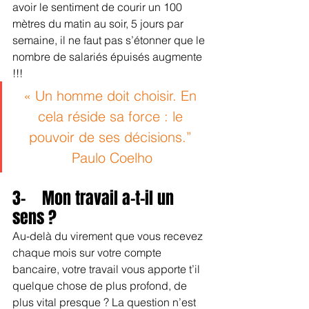
avoir le sentiment de courir un 100 
mètres du matin au soir, 5 jours par 
semaine, il ne faut pas s’étonner que le 
nombre de salariés épuisés augmente 
!!!
« Un homme doit choisir. En 
cela réside sa force : le 
pouvoir de ses décisions.” 
Paulo Coelho
3-    Mon travail a-t-il un 
sens ?
Au-delà du virement que vous recevez 
chaque mois sur votre compte 
bancaire, votre travail vous apporte t’il 
quelque chose de plus profond, de 
plus vital presque ? La question n’est 