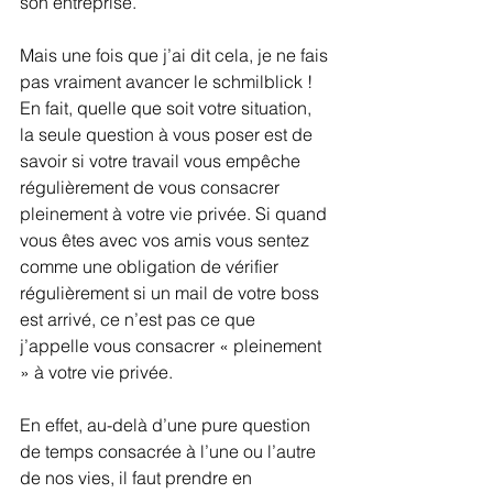
son entreprise. 
Mais une fois que j’ai dit cela, je ne fais 
pas vraiment avancer le schmilblick ! 
En fait, quelle que soit votre situation, 
la seule question à vous poser est de 
savoir si votre travail vous empêche 
régulièrement de vous consacrer 
pleinement à votre vie privée. Si quand 
vous êtes avec vos amis vous sentez 
comme une obligation de vérifier 
régulièrement si un mail de votre boss 
est arrivé, ce n’est pas ce que 
j’appelle vous consacrer « pleinement 
» à votre vie privée.
En effet, au-delà d’une pure question 
de temps consacrée à l’une ou l’autre 
de nos vies, il faut prendre en 