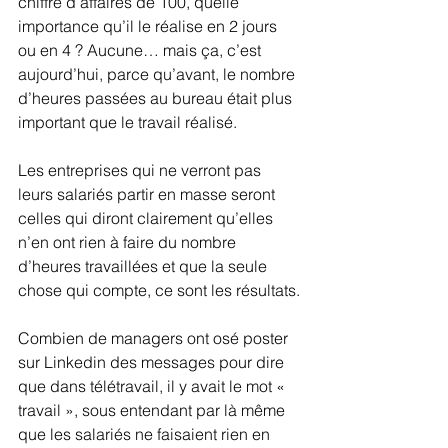
chiffre d’affaires de 100, quelle 
importance qu’il le réalise en 2 jours 
ou en 4 ? Aucune… mais ça, c’est 
aujourd’hui, parce qu’avant, le nombre 
d’heures passées au bureau était plus 
important que le travail réalisé.
Les entreprises qui ne verront pas 
leurs salariés partir en masse seront 
celles qui diront clairement qu’elles 
n’en ont rien à faire du nombre 
d’heures travaillées et que la seule 
chose qui compte, ce sont les résultats.
Combien de managers ont osé poster 
sur Linkedin des messages pour dire 
que dans télétravail, il y avait le mot « 
travail », sous entendant par là même 
que les salariés ne faisaient rien en 