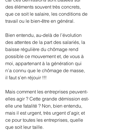
des éléments souvent très concrets, 
que ce soit le salaire, les conditions de 
travail ou le bien-être en général. 
Bien entendu, au-delà de l’évolution 
des attentes de la part des salariés, la 
baisse régulière du chômage rend 
possible ce mouvement et, de vous à 
moi, appartenant à la génération qui 
n’a connu que le chômage de masse, 
il faut s’en réjouir !!!
Mais comment les entreprises peuvent-
elles agir ? Cette grande démission est-
elle une fatalité ? Non, bien entendu, 
mais il est urgent, très urgent d’agir, et 
ce pour toutes les entreprises, quelle 
que soit leur taille.