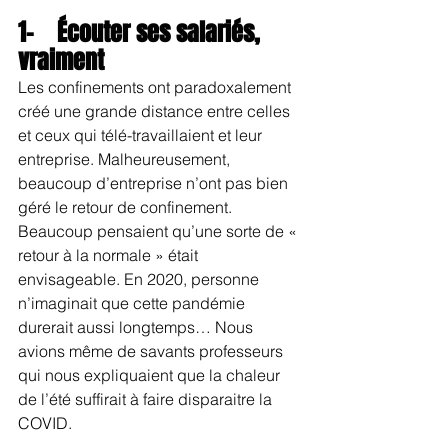
1-    
Écouter ses salariés, 
vraiment
Les confinements ont paradoxalement 
créé une grande distance entre celles 
et ceux qui télé-travaillaient et leur 
entreprise. Malheureusement, 
beaucoup d’entreprise n’ont pas bien 
géré le retour de confinement. 
Beaucoup pensaient qu’une sorte de « 
retour à la normale » était 
envisageable. En 2020, personne 
n’imaginait que cette pandémie 
durerait aussi longtemps… Nous 
avions même de savants professeurs 
qui nous expliquaient que la chaleur 
de l’été suffirait à faire disparaitre la 
COVID.