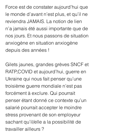
Force est de constater aujourd’hui que 
le monde d’avant n’est plus, et qu’il ne 
reviendra JAMAIS. La notion de lien 
n’a jamais été aussi importante que de 
nos jours. Et nous passons de situation 
anxiogène en situation anxiogène 
depuis des années !
Gilets jaunes, grandes grèves SNCF et 
RATP,COVID et aujourd’hui, guerre en 
Ukraine qui nous fait penser qu’une 
troisième guerre mondiale n’est pas 
forcément à exclure. Qui pourrait 
penser étant donné ce contexte qu’un 
salarié pourrait accepter le moindre 
stress provenant de son employeur 
sachant qu’il/elle a la possibilité de 
travailler ailleurs ?