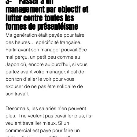
3-    
Passer à un 
management par objectif et 
lutter contre toutes les 
formes de présentéisme
Ma génération était payée pour faire 
des heures… spécificité française. 
Partir avant son manager pouvait être 
mal perçu, un petit peu comme au 
Japon où, encore aujourd’hui, si vous 
partez avant votre manager, il est de 
bon ton d’aller le voir pour vous 
excuser de ne pas être solidaire de 
son travail.
Désormais, les salariés n’en peuvent 
plus. Il ne veulent pas travailler plus, ils 
veulent travailler mieux. Si un 
commercial est payé pour faire un 