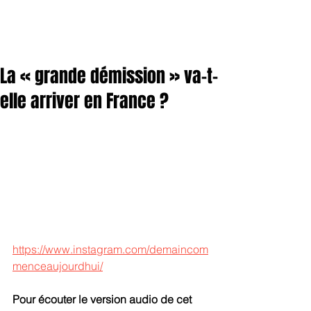
La « grande démission » va-t-
elle arriver en France ?
https://www.instagram.com/demaincom
menceaujourdhui/
Pour écouter le version audio de cet 