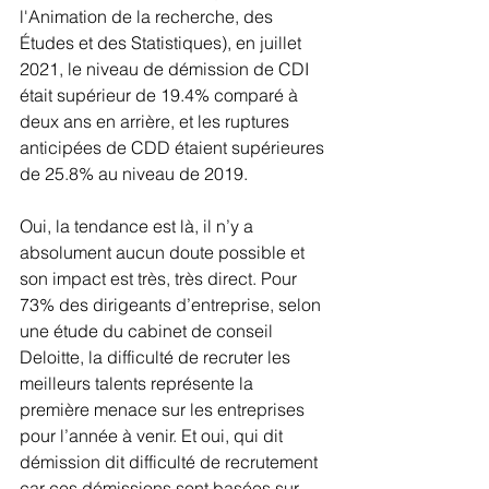
l'Animation de la recherche, des 
Études et des Statistiques), en juillet 
2021, le niveau de démission de CDI 
était supérieur de 19.4% comparé à 
deux ans en arrière, et les ruptures 
anticipées de CDD étaient supérieures 
de 25.8% au niveau de 2019.
Oui, la tendance est là, il n’y a 
absolument aucun doute possible et 
son impact est très, très direct. Pour 
73% des dirigeants d’entreprise, selon 
une étude du cabinet de conseil 
Deloitte, la difficulté de recruter les 
meilleurs talents représente la 
première menace sur les entreprises 
pour l’année à venir. Et oui, qui dit 
démission dit difficulté de recrutement 
car ces démissions sont basées sur 