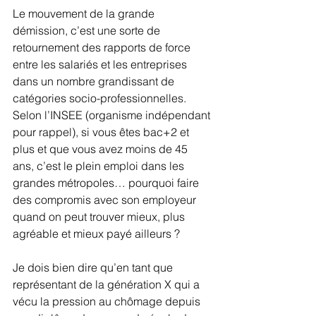
Le mouvement de la grande 
démission, c’est une sorte de 
retournement des rapports de force 
entre les salariés et les entreprises 
dans un nombre grandissant de 
catégories socio-professionnelles. 
Selon l’INSEE (organisme indépendant 
pour rappel), si vous êtes bac+2 et 
plus et que vous avez moins de 45 
ans, c’est le plein emploi dans les 
grandes métropoles… pourquoi faire 
des compromis avec son employeur 
quand on peut trouver mieux, plus 
agréable et mieux payé ailleurs ?
Je dois bien dire qu’en tant que 
représentant de la génération X qui a 
vécu la pression au chômage depuis 