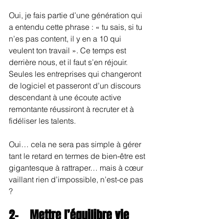
Oui, je fais partie d’une génération qui 
a entendu cette phrase : « tu sais, si tu 
n’es pas content, il y en a 10 qui 
veulent ton travail ». Ce temps est 
derrière nous, et il faut s’en réjouir. 
Seules les entreprises qui changeront 
de logiciel et passeront d’un discours 
descendant à une écoute active 
remontante réussiront à recruter et à 
fidéliser les talents.
Oui… cela ne sera pas simple à gérer 
tant le retard en termes de bien-être est 
gigantesque à rattraper… mais à cœur 
vaillant rien d’impossible, n’est-ce pas 
?
2-    
Mettre l’équilibre vie 