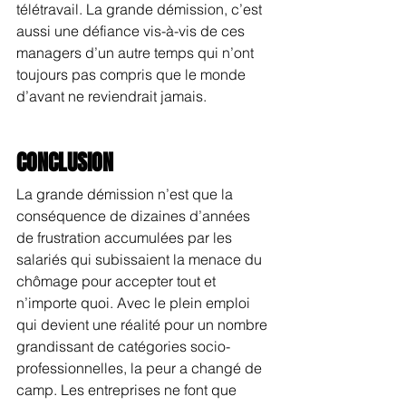
télétravail. La grande démission, c’est 
aussi une défiance vis-à-vis de ces 
managers d’un autre temps qui n’ont 
toujours pas compris que le monde 
d’avant ne reviendrait jamais.
CONCLUSION
La grande démission n’est que la 
conséquence de dizaines d’années 
de frustration accumulées par les 
salariés qui subissaient la menace du 
chômage pour accepter tout et 
n’importe quoi. Avec le plein emploi 
qui devient une réalité pour un nombre 
grandissant de catégories socio-
professionnelles, la peur a changé de 
camp. Les entreprises ne font que 