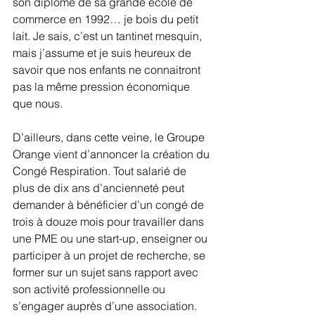
son diplôme de sa grande école de 
commerce en 1992… je bois du petit 
lait. Je sais, c’est un tantinet mesquin, 
mais j’assume et je suis heureux de 
savoir que nos enfants ne connaitront 
pas la même pression économique 
que nous.
D’ailleurs, dans cette veine, le Groupe 
Orange vient d’annoncer la création du 
Congé Respiration. Tout salarié de 
plus de dix ans d’ancienneté peut 
demander à bénéficier d’un congé de 
trois à douze mois pour travailler dans 
une PME ou une start-up, enseigner ou 
participer à un projet de recherche, se 
former sur un sujet sans rapport avec 
son activité professionnelle ou 
s’engager auprès d’une association. 