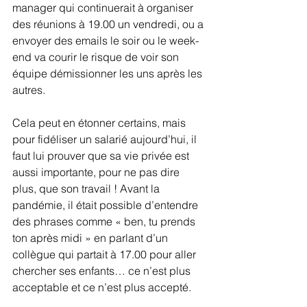
manager qui continuerait à organiser 
des réunions à 19.00 un vendredi, ou a 
envoyer des emails le soir ou le week-
end va courir le risque de voir son 
équipe démissionner les uns après les 
autres.
Cela peut en étonner certains, mais 
pour fidéliser un salarié aujourd’hui, il 
faut lui prouver que sa vie privée est 
aussi importante, pour ne pas dire 
plus, que son travail ! Avant la 
pandémie, il était possible d’entendre 
des phrases comme « ben, tu prends 
ton après midi » en parlant d’un 
collègue qui partait à 17.00 pour aller 
chercher ses enfants… ce n’est plus 
acceptable et ce n’est plus accepté.