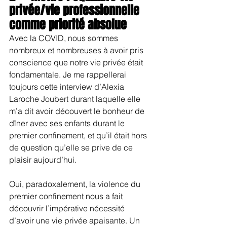
privée/vie professionnelle 
comme priorité absolue
Avec la COVID, nous sommes 
nombreux et nombreuses à avoir pris 
conscience que notre vie privée était 
fondamentale. Je me rappellerai 
toujours cette interview d’Alexia 
Laroche Joubert durant laquelle elle 
m’a dit avoir découvert le bonheur de 
dîner avec ses enfants durant le 
premier confinement, et qu’il était hors 
de question qu’elle se prive de ce 
plaisir aujourd’hui.
Oui, paradoxalement, la violence du 
premier confinement nous a fait 
découvrir l’impérative nécessité 
d’avoir une vie privée apaisante. Un 