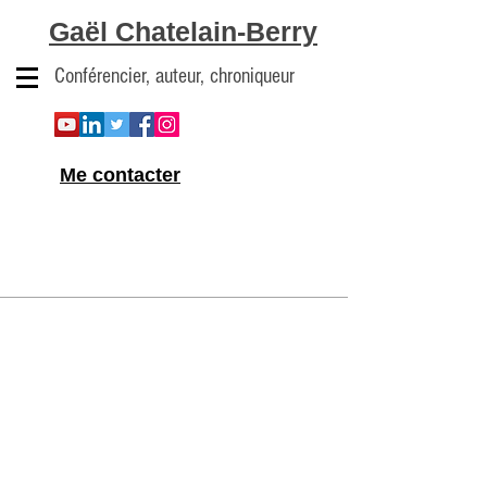
Gaël Chatelain-Berry
Conférencier, auteur, chroniqueur
Me contacter