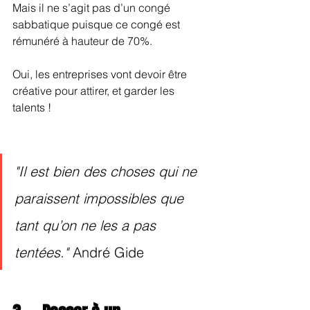
Mais il ne s’agit pas d’un congé 
sabbatique puisque ce congé est 
rémunéré à hauteur de 70%.
Oui, les entreprises vont devoir être 
créative pour attirer, et garder les 
talents !
"Il est bien des choses qui ne 
paraissent impossibles que 
tant qu’on ne les a pas 
tentées." 
André Gide