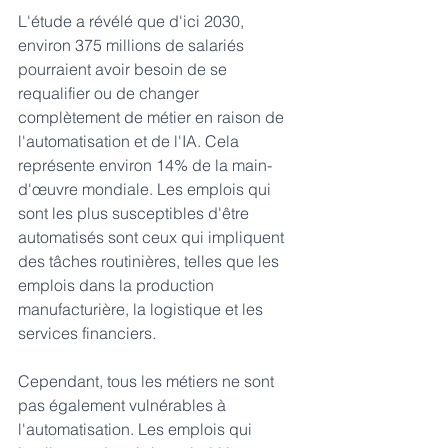
L'étude a révélé que d'ici 2030, 
environ 375 millions de salariés 
pourraient avoir besoin de se 
requalifier ou de changer 
complètement de métier en raison de 
l'automatisation et de l'IA. Cela 
représente environ 14% de la main-
d'œuvre mondiale. Les emplois qui 
sont les plus susceptibles d'être 
automatisés sont ceux qui impliquent 
des tâches routinières, telles que les 
emplois dans la production 
manufacturière, la logistique et les 
services financiers.
Cependant, tous les métiers ne sont 
pas également vulnérables à 
l'automatisation. Les emplois qui 