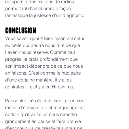
comparé à des millions de radios 
permettant d’améliorer de façon 
fantastique la justesse d’un diagnostic.
CONCLUSION
Vous savez quoi ? Bien malin est celui 
ou celle qui pourra nous dire ce que 
l’avenir nous réserve. Comme tout 
progrès, je crois profondément que 
son impact dépendra de ce que nous 
en faisons. C’est comme le nucléaire 
d’une certaine manière. Il y a les 
centrales… et il y a eu Hiroshima.
Par contre, très égoïstement, pour mon 
métier d’écrivain, de chroniqueur, il est 
certain qu’il va falloir nous remettre 
grandement en cause et faire preuve 
d’encore plus de créativité si nous ne 