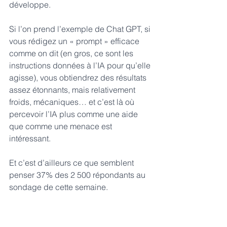
développe.
Si l’on prend l’exemple de Chat GPT, si 
vous rédigez un « prompt » efficace 
comme on dit (en gros, ce sont les 
instructions données à l’IA pour qu’elle 
agisse), vous obtiendrez des résultats 
assez étonnants, mais relativement 
froids, mécaniques… et c’est là où 
percevoir l’IA plus comme une aide 
que comme une menace est 
intéressant.
Et c’est d’ailleurs ce que semblent 
penser 37% des 2 500 répondants au 
sondage de cette semaine.