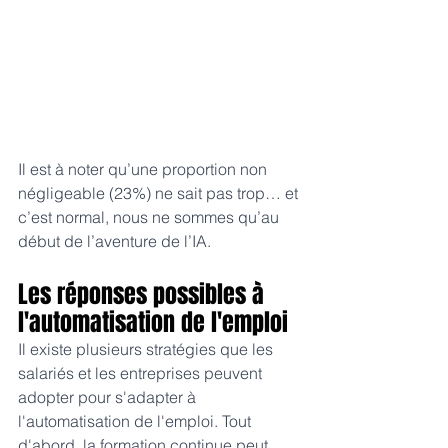
Il est à noter qu’une proportion non 
négligeable (23%) ne sait pas trop… et 
c’est normal, nous ne sommes qu’au 
début de l’aventure de l’IA.
Les réponses possibles à 
l'automatisation de l'emploi
Il existe plusieurs stratégies que les 
salariés et les entreprises peuvent 
adopter pour s'adapter à 
l'automatisation de l'emploi. Tout 
d'abord, la formation continue peut 