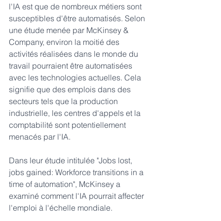
l'IA est que de nombreux métiers sont 
susceptibles d'être automatisés. Selon 
une étude menée par McKinsey & 
Company, environ la moitié des 
activités réalisées dans le monde du 
travail pourraient être automatisées 
avec les technologies actuelles. Cela 
signifie que des emplois dans des 
secteurs tels que la production 
industrielle, les centres d'appels et la 
comptabilité sont potentiellement 
menacés par l'IA.
Dans leur étude intitulée "Jobs lost, 
jobs gained: Workforce transitions in a 
time of automation", McKinsey a 
examiné comment l'IA pourrait affecter 
l'emploi à l'échelle mondiale.