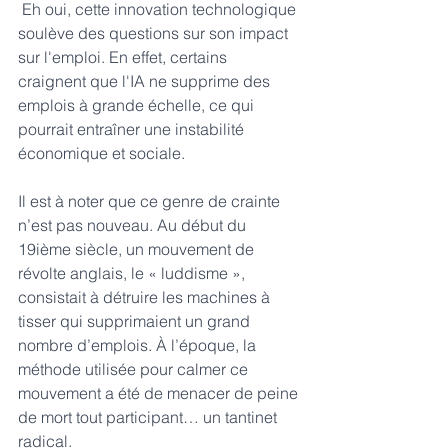
 Eh oui, cette innovation technologique 
soulève des questions sur son impact 
sur l'emploi. En effet, certains 
craignent que l'IA ne supprime des 
emplois à grande échelle, ce qui 
pourrait entraîner une instabilité 
économique et sociale. 
Il est à noter que ce genre de crainte 
n’est pas nouveau. Au début du 
19ième siècle, un mouvement de 
révolte anglais, le « luddisme », 
consistait à détruire les machines à 
tisser qui supprimaient un grand 
nombre d’emplois. À l’époque, la 
méthode utilisée pour calmer ce 
mouvement a été de menacer de peine 
de mort tout participant… un tantinet 
radical.