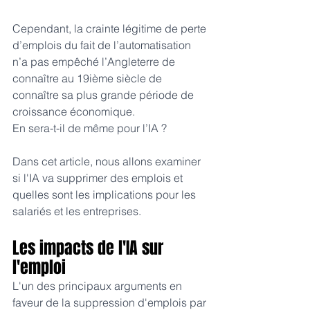
Cependant, la crainte légitime de perte 
d’emplois du fait de l’automatisation 
n’a pas empêché l’Angleterre de 
connaître au 19ième siècle de 
connaître sa plus grande période de 
croissance économique.
En sera-t-il de même pour l’IA ?
Dans cet article, nous allons examiner 
si l'IA va supprimer des emplois et 
quelles sont les implications pour les 
salariés et les entreprises.
Les impacts de l'IA sur 
l'emploi
L'un des principaux arguments en 
faveur de la suppression d'emplois par 