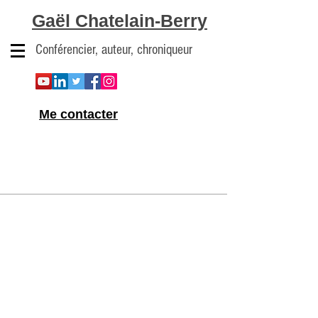
Gaël Chatelain-Berry
Conférencier, auteur, chroniqueur
Me contacter