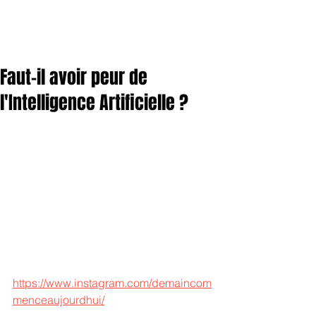
Faut-il avoir peur de
l'Intelligence Artificielle ?
https://www.instagram.com/demaincom
menceaujourdhui/