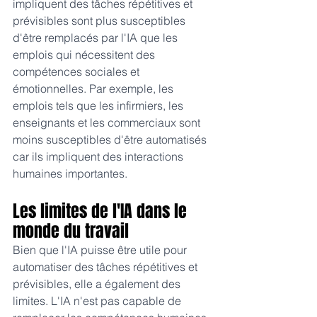
impliquent des tâches répétitives et 
prévisibles sont plus susceptibles 
d'être remplacés par l'IA que les 
emplois qui nécessitent des 
compétences sociales et 
émotionnelles. Par exemple, les 
emplois tels que les infirmiers, les 
enseignants et les commerciaux sont 
moins susceptibles d'être automatisés 
car ils impliquent des interactions 
humaines importantes.
Les limites de l'IA dans le 
monde du travail
Bien que l'IA puisse être utile pour 
automatiser des tâches répétitives et 
prévisibles, elle a également des 
limites. L'IA n'est pas capable de 