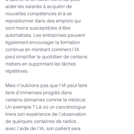
aider les salariés à acquérir de 
nouvelles compétences et à se 
repositionner dans des emplois qui 
sont moins susceptibles d'être 
automatisés. Les entreprises peuvent 
également encourager la formation 
continue en montrant comment l’IA 
peut simplifier le quotidien de certains 
métiers en supprimant les tâches 
répétitives.
Mais n’oublions pas que l’IA peut faire 
faire d’immenses progrès dans 
certains domaines comme le médical. 
Un exemple ? Là où un cancérologue 
tirera son expérience de l’observation 
de quelques centaines de radios… 
avec l’aide de l’IA, son patient sera 