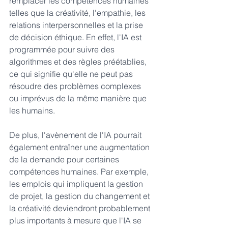
remplacer les compétences humaines 
telles que la créativité, l'empathie, les 
relations interpersonnelles et la prise 
de décision éthique. En effet, l'IA est 
programmée pour suivre des 
algorithmes et des règles préétablies, 
ce qui signifie qu'elle ne peut pas 
résoudre des problèmes complexes 
ou imprévus de la même manière que 
les humains.
De plus, l'avènement de l'IA pourrait 
également entraîner une augmentation 
de la demande pour certaines 
compétences humaines. Par exemple, 
les emplois qui impliquent la gestion 
de projet, la gestion du changement et 
la créativité deviendront probablement 
plus importants à mesure que l'IA se 