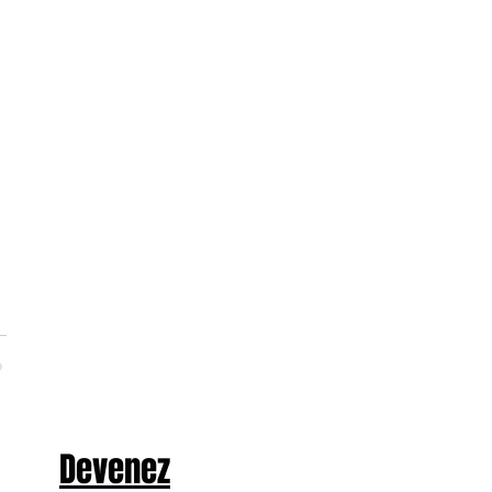
Devenez