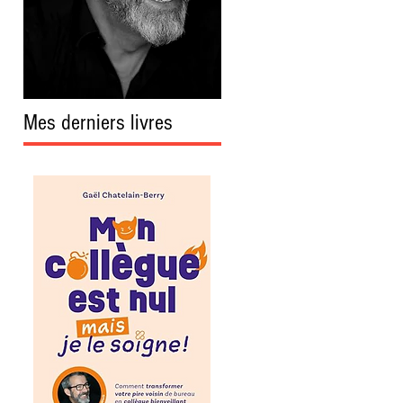
Mes derniers livres