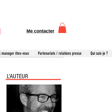
Me contacter
l manager êtes-vous
Partenariats / relations presse
Qui suis-je ?
L'AUTEUR