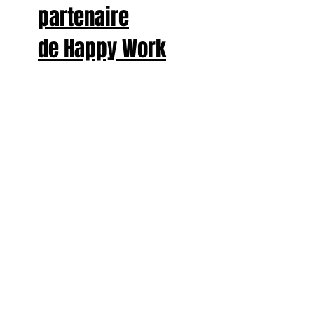
partenaire
de Happy Work