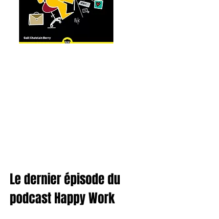
Le dernier épisode du
podcast Happy Work