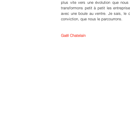
plus vite vers une évolution que nous
transformons petit à petit les entrepri
avec une boule au ventre. Je sais, le 
conviction, que nous le parcourrons.
Gaël Chatelain