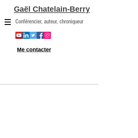
Gaël Chatelain-Berry
Conférencier, auteur, chroniqueur
Me contacter