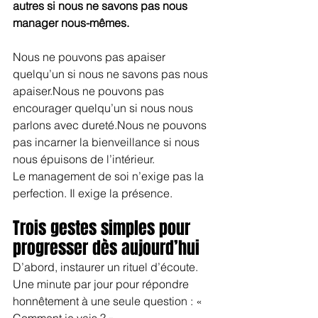
autres si nous ne savons pas nous 
manager nous-mêmes.
Nous ne pouvons pas apaiser 
quelqu’un si nous ne savons pas nous 
apaiser.Nous ne pouvons pas 
encourager quelqu’un si nous nous 
parlons avec dureté.Nous ne pouvons 
pas incarner la bienveillance si nous 
nous épuisons de l’intérieur.
Le management de soi n’exige pas la 
perfection. Il exige la présence.
Trois gestes simples pour 
progresser dès aujourd’hui
D’abord, instaurer un rituel d’écoute. 
Une minute par jour pour répondre 
honnêtement à une seule question : « 
Comment je vais ? »