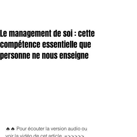
Le management de soi : cette
compétence essentielle que
personne ne nous enseigne
🔥🔥 Pour écouter la version audio ou 
voir la vidéo de cet article  =>>>>> 