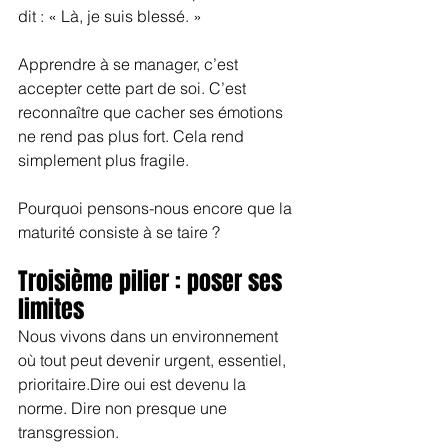
dit : « Là, je suis blessé. »
Apprendre à se manager, c’est 
accepter cette part de soi. C’est 
reconnaître que cacher ses émotions 
ne rend pas plus fort. Cela rend 
simplement plus fragile.
Pourquoi pensons-nous encore que la 
maturité consiste à se taire ?
Troisième pilier : poser ses 
limites
Nous vivons dans un environnement 
où tout peut devenir urgent, essentiel, 
prioritaire.Dire oui est devenu la 
norme. Dire non presque une 
transgression.