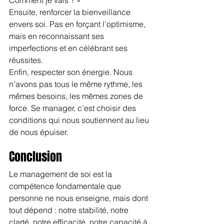
Ensuite, renforcer la bienveillance 
envers soi. Pas en forçant l’optimisme, 
mais en reconnaissant ses 
imperfections et en célébrant ses 
réussites.
Enfin, respecter son énergie. Nous 
n’avons pas tous le même rythme, les 
mêmes besoins, les mêmes zones de 
force. Se manager, c’est choisir des 
conditions qui nous soutiennent au lieu 
de nous épuiser.
Conclusion
Le management de soi est la 
compétence fondamentale que 
personne ne nous enseigne, mais dont 
tout dépend : notre stabilité, notre 
clarté, notre efficacité, notre capacité à 