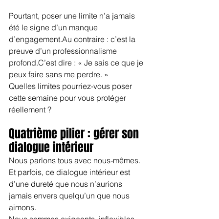
Pourtant, poser une limite n’a jamais 
été le signe d’un manque 
d’engagement.Au contraire : c’est la 
preuve d’un professionnalisme 
profond.C’est dire : « Je sais ce que je 
peux faire sans me perdre. »
Quelles limites pourriez-vous poser 
cette semaine pour vous protéger 
réellement ?
Quatrième pilier : gérer son 
dialogue intérieur
Nous parlons tous avec nous-mêmes. 
Et parfois, ce dialogue intérieur est 
d’une dureté que nous n’aurions 
jamais envers quelqu’un que nous 
aimons.
Nous sommes exigeants, inflexibles, 