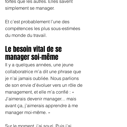
fortes que les autres. Elles savent 
simplement se manager.
Et c’est probablement l’une des 
compétences les plus sous-estimées 
du monde du travail.
Le besoin vital de se 
manager soi-même
Il y a quelques années, une jeune 
collaboratrice m’a dit une phrase que 
je n’ai jamais oubliée. Nous parlions 
de son envie d’évoluer vers un rôle de 
management, et elle m’a confié : « 
J’aimerais devenir manager… mais 
avant ça, j’aimerais apprendre à me 
manager moi-même. »
Sur le moment, j’ai souri. Puis j’ai 