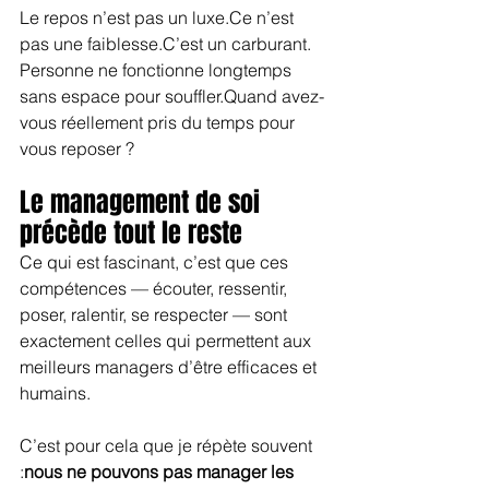
Le repos n’est pas un luxe.Ce n’est 
pas une faiblesse.C’est un carburant.
Personne ne fonctionne longtemps 
sans espace pour souffler.Quand avez-
vous réellement pris du temps pour 
vous reposer ?
Le management de soi 
précède tout le reste
Ce qui est fascinant, c’est que ces 
compétences — écouter, ressentir, 
poser, ralentir, se respecter — sont 
exactement celles qui permettent aux 
meilleurs managers d’être efficaces et 
humains.
C’est pour cela que je répète souvent 
:
nous ne pouvons pas manager les 