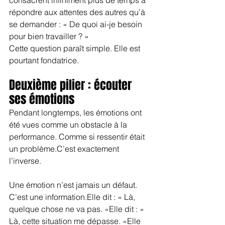
répondre aux attentes des autres qu’à 
se demander : « De quoi ai-je besoin 
pour bien travailler ? »
Cette question paraît simple. Elle est 
pourtant fondatrice.
Deuxième pilier : écouter 
ses émotions
Pendant longtemps, les émotions ont 
été vues comme un obstacle à la 
performance. Comme si ressentir était 
un problème.C’est exactement 
l’inverse.
Une émotion n’est jamais un défaut. 
C’est une information.Elle dit : « Là, 
quelque chose ne va pas. »Elle dit : « 
Là, cette situation me dépasse. »Elle 