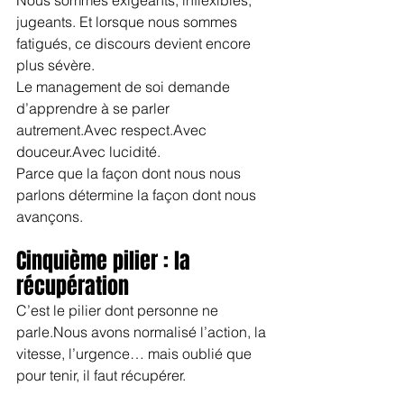
jugeants. Et lorsque nous sommes 
fatigués, ce discours devient encore 
plus sévère.
Le management de soi demande 
d’apprendre à se parler 
autrement.Avec respect.Avec 
douceur.Avec lucidité.
Parce que la façon dont nous nous 
parlons détermine la façon dont nous 
avançons.
Cinquième pilier : la 
récupération
C’est le pilier dont personne ne 
parle.Nous avons normalisé l’action, la 
vitesse, l’urgence… mais oublié que 
pour tenir, il faut récupérer.