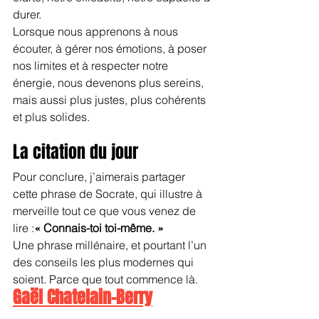
durer.
Lorsque nous apprenons à nous 
écouter, à gérer nos émotions, à poser 
nos limites et à respecter notre 
énergie, nous devenons plus sereins, 
mais aussi plus justes, plus cohérents 
et plus solides.
La citation du jour
Pour conclure, j’aimerais partager 
cette phrase de Socrate, qui illustre à 
merveille tout ce que vous venez de 
lire :
« Connais-toi toi-même. »
Une phrase millénaire, et pourtant l’un 
des conseils les plus modernes qui 
soient. Parce que tout commence là.
Gaël Chatelain-Berry