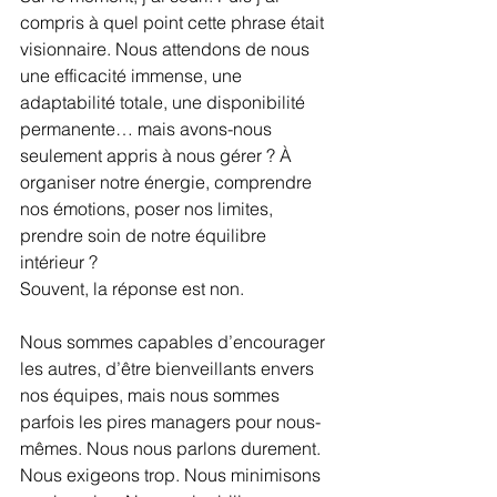
compris à quel point cette phrase était 
visionnaire. Nous attendons de nous 
une efficacité immense, une 
adaptabilité totale, une disponibilité 
permanente… mais avons-nous 
seulement appris à nous gérer ? À 
organiser notre énergie, comprendre 
nos émotions, poser nos limites, 
prendre soin de notre équilibre 
intérieur ?
Souvent, la réponse est non.
Nous sommes capables d’encourager 
les autres, d’être bienveillants envers 
nos équipes, mais nous sommes 
parfois les pires managers pour nous-
mêmes. Nous nous parlons durement. 
Nous exigeons trop. Nous minimisons 