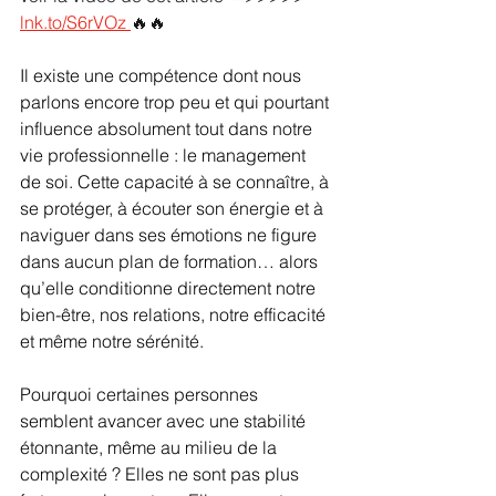
lnk.to/S6rVOz
🔥🔥 
Il existe une compétence dont nous 
parlons encore trop peu et qui pourtant 
influence absolument tout dans notre 
vie professionnelle : le management 
de soi. Cette capacité à se connaître, à 
se protéger, à écouter son énergie et à 
naviguer dans ses émotions ne figure 
dans aucun plan de formation… alors 
qu’elle conditionne directement notre 
bien-être, nos relations, notre efficacité 
et même notre sérénité.
Pourquoi certaines personnes 
semblent avancer avec une stabilité 
étonnante, même au milieu de la 
complexité ? Elles ne sont pas plus 