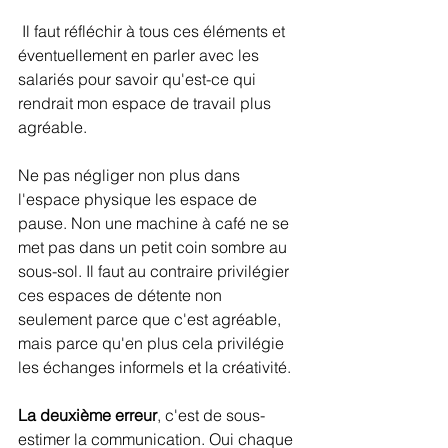
 Il faut réfléchir à tous ces éléments et 
éventuellement en parler avec les 
salariés pour savoir qu'est-ce qui 
rendrait mon espace de travail plus 
agréable. 
Ne pas négliger non plus dans 
l'espace physique les espace de 
pause. Non une machine à café ne se 
met pas dans un petit coin sombre au 
sous-sol. Il faut au contraire privilégier 
ces espaces de détente non 
seulement parce que c'est agréable, 
mais parce qu'en plus cela privilégie 
les échanges informels et la créativité.
La deuxième erreur
, c'est de sous-
estimer la communication. Oui chaque 