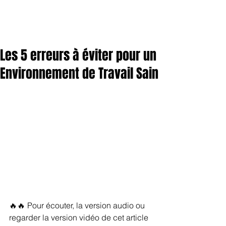
Les 5 erreurs à éviter pour un
Environnement de Travail Sain
🔥🔥 Pour écouter, la version audio ou 
regarder la version vidéo de cet article 