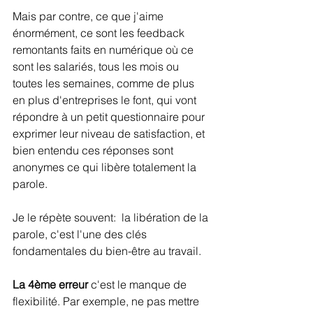
Mais par contre, ce que j'aime 
énormément, ce sont les feedback 
remontants faits en numérique où ce 
sont les salariés, tous les mois ou 
toutes les semaines, comme de plus 
en plus d'entreprises le font, qui vont 
répondre à un petit questionnaire pour 
exprimer leur niveau de satisfaction, et 
bien entendu ces réponses sont 
anonymes ce qui libère totalement la 
parole.
Je le répète souvent:  la libération de la 
parole, c'est l'une des clés 
fondamentales du bien-être au travail. 
La 4ème erreur 
c'est le manque de 
flexibilité. Par exemple, ne pas mettre 