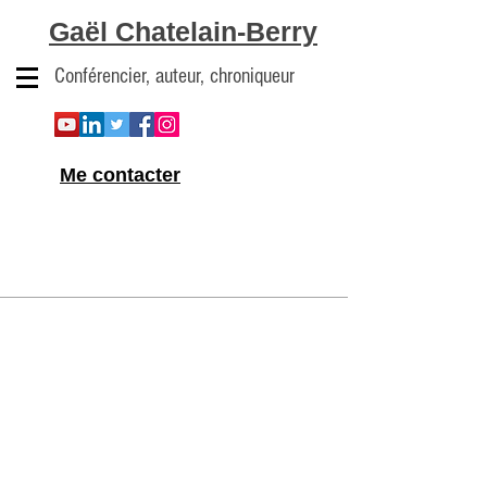
Gaël Chatelain-Berry
Conférencier, auteur, chroniqueur
Me contacter