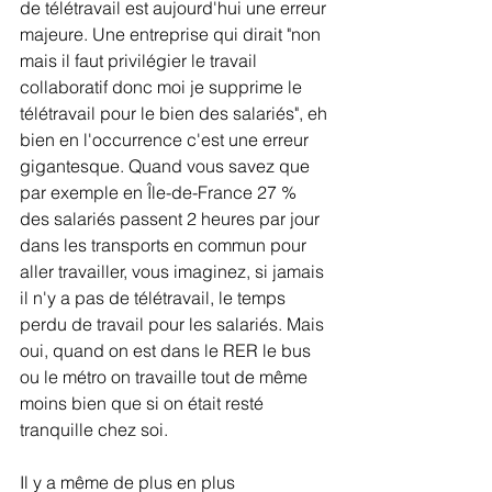
de télétravail est aujourd'hui une erreur 
majeure. Une entreprise qui dirait "non 
mais il faut privilégier le travail 
collaboratif donc moi je supprime le 
télétravail pour le bien des salariés", eh 
bien en l'occurrence c'est une erreur 
gigantesque. Quand vous savez que 
par exemple en Île-de-France 27 % 
des salariés passent 2 heures par jour 
dans les transports en commun pour 
aller travailler, vous imaginez, si jamais 
il n'y a pas de télétravail, le temps 
perdu de travail pour les salariés. Mais 
oui, quand on est dans le RER le bus 
ou le métro on travaille tout de même 
moins bien que si on était resté 
tranquille chez soi. 
Il y a même de plus en plus 