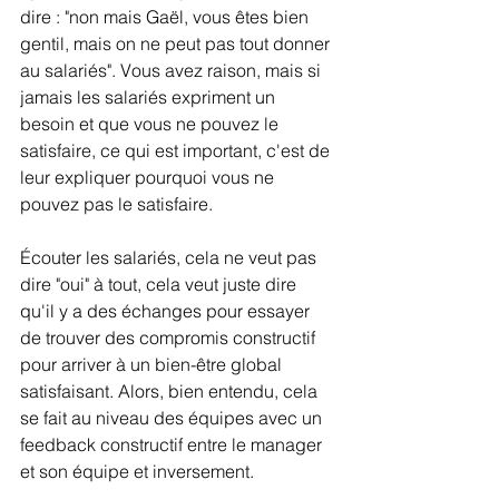
dire : "non mais Gaël, vous êtes bien 
gentil, mais on ne peut pas tout donner 
au salariés". Vous avez raison, mais si 
jamais les salariés expriment un 
besoin et que vous ne pouvez le 
satisfaire, ce qui est important, c'est de 
leur expliquer pourquoi vous ne 
pouvez pas le satisfaire.
Écouter les salariés, cela ne veut pas 
dire "oui" à tout, cela veut juste dire 
qu'il y a des échanges pour essayer 
de trouver des compromis constructif 
pour arriver à un bien-être global 
satisfaisant. Alors, bien entendu, cela 
se fait au niveau des équipes avec un 
feedback constructif entre le manager 
et son équipe et inversement. 