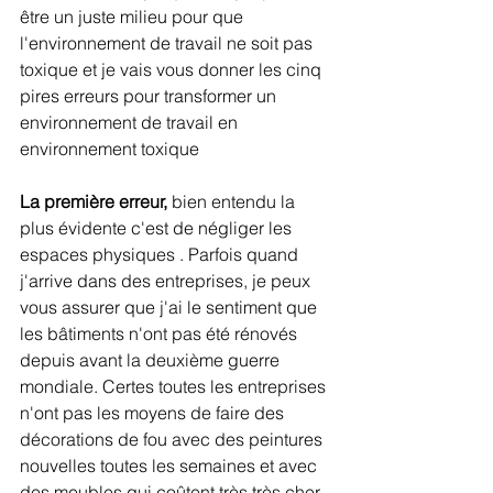
être un juste milieu pour que 
l'environnement de travail ne soit pas 
toxique et je vais vous donner les cinq 
pires erreurs pour transformer un 
environnement de travail en 
environnement toxique
La première erreur,
 bien entendu la 
plus évidente c'est de négliger les 
espaces physiques . Parfois quand 
j'arrive dans des entreprises, je peux 
vous assurer que j'ai le sentiment que 
les bâtiments n'ont pas été rénovés 
depuis avant la deuxième guerre 
mondiale. Certes toutes les entreprises 
n'ont pas les moyens de faire des 
décorations de fou avec des peintures 
nouvelles toutes les semaines et avec 
des meubles qui coûtent très très cher, 