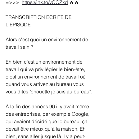
=>>>  
https://lnk.to/vCOZxd
🔥🔥
TRANSCRIPTION ECRITE DE 
L'ÉPISODE
Alors c'est quoi un environnement de 
travail sain ?
Eh bien c'est un environnement de 
travail qui va privilégier le bien-être, 
c'est un environnement de travail où 
quand vous arrivez au bureau vous 
vous dites "chouette je suis au bureau". 
À la fin des années 90 il y avait même 
des entreprises, par exemple Google, 
qui avaient décidé que le bureau, ça 
devait être mieux qu'à la maison. Eh 
bien, sans aller jusque là il y a peut-