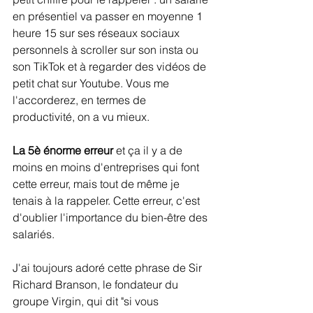
en présentiel va passer en moyenne 1 
heure 15 sur ses réseaux sociaux 
personnels à scroller sur son insta ou 
son TikTok et à regarder des vidéos de 
petit chat sur Youtube. Vous me 
l'accorderez, en termes de 
productivité, on a vu mieux. 
La 5è énorme erreur
 et ça il y a de 
moins en moins d'entreprises qui font 
cette erreur, mais tout de même je 
tenais à la rappeler. Cette erreur, c'est 
d'oublier l'importance du bien-être des 
salariés. 
J'ai toujours adoré cette phrase de Sir 
Richard Branson, le fondateur du 
groupe Virgin, qui dit "si vous 