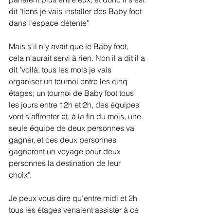
dit "tiens je vais installer des Baby foot 
dans l'espace détente" 
Mais s'il n'y avait que le Baby foot, 
cela n'aurait servi à rien. Non il a dit il a 
dit "voilà, tous les mois je vais 
organiser un tournoi entre les cinq 
étages; un tournoi de Baby foot tous 
les jours entre 12h et 2h, des équipes 
vont s'affronter et, à la fin du mois, une 
seule équipe de deux personnes va 
gagner, et ces deux personnes 
gagneront un voyage pour deux 
personnes la destination de leur 
choix". 
Je peux vous dire qu'entre midi et 2h 
tous les étages venaient assister à ce 