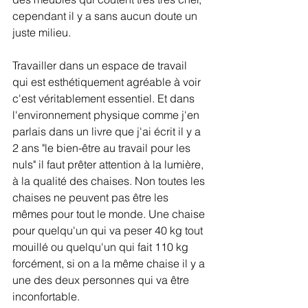
cependant il y a sans aucun doute un 
juste milieu.
Travailler dans un espace de travail 
qui est esthétiquement agréable à voir 
c'est véritablement essentiel. Et dans 
l'environnement physique comme j'en 
parlais dans un livre que j'ai écrit il y a 
2 ans "le bien-être au travail pour les 
nuls" il faut prêter attention à la lumière, 
à la qualité des chaises. Non toutes les 
chaises ne peuvent pas être les 
mêmes pour tout le monde. Une chaise 
pour quelqu'un qui va peser 40 kg tout 
mouillé ou quelqu'un qui fait 110 kg 
forcément, si on a la même chaise il y a 
une des deux personnes qui va être 
inconfortable.