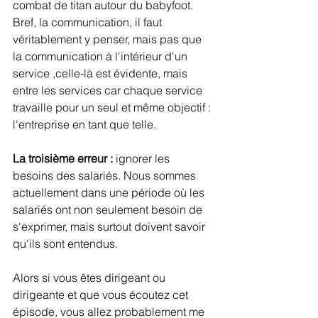
combat de titan autour du babyfoot. 
Bref, la communication, il faut 
véritablement y penser, mais pas que 
la communication à l'intérieur d'un 
service ,celle-là est évidente, mais 
entre les services car chaque service 
travaille pour un seul et même objectif : 
l'entreprise en tant que telle.
La troisième erreur :
 ignorer les 
besoins des salariés. Nous sommes 
actuellement dans une période où les 
salariés ont non seulement besoin de 
s'exprimer, mais surtout doivent savoir 
qu'ils sont entendus. 
Alors si vous êtes dirigeant ou 
dirigeante et que vous écoutez cet 
épisode, vous allez probablement me 