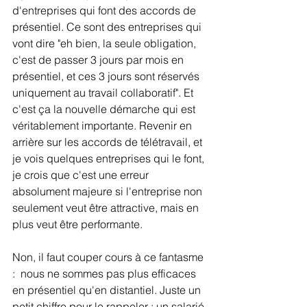
d'entreprises qui font des accords de 
présentiel. Ce sont des entreprises qui 
vont dire "eh bien, la seule obligation, 
c'est de passer 3 jours par mois en 
présentiel, et ces 3 jours sont réservés 
uniquement au travail collaboratif". Et 
c'est ça la nouvelle démarche qui est 
véritablement importante. Revenir en 
arrière sur les accords de télétravail, et 
je vois quelques entreprises qui le font, 
je crois que c'est une erreur 
absolument majeure si l'entreprise non 
seulement veut être attractive, mais en 
plus veut être performante. 
Non, il faut couper cours à ce fantasme 
:  nous ne sommes pas plus efficaces 
en présentiel qu'en distantiel. Juste un 
petit chiffre pour le rappeler : un salarié 