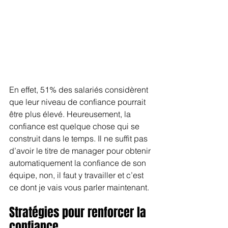
En effet, 51% des salariés considèrent 
que leur niveau de confiance pourrait 
être plus élevé. Heureusement, la 
confiance est quelque chose qui se 
construit dans le temps. Il ne suffit pas 
d’avoir le titre de manager pour obtenir 
automatiquement la confiance de son 
équipe, non, il faut y travailler et c’est 
ce dont je vais vous parler maintenant.
Stratégies pour renforcer la 
confiance