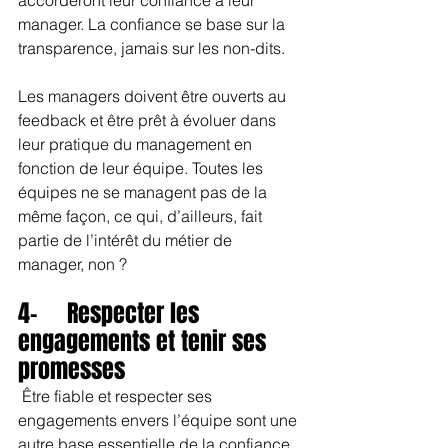
accorderont leur confiance à leur 
manager. La confiance se base sur la 
transparence, jamais sur les non-dits.
Les managers doivent être ouverts au 
feedback et être prêt à évoluer dans 
leur pratique du management en 
fonction de leur équipe. Toutes les 
équipes ne se managent pas de la 
même façon, ce qui, d’ailleurs, fait 
partie de l’intérêt du métier de 
manager, non ?
4-     Respecter les 
engagements et tenir ses 
promesses
 Être fiable et respecter ses 
engagements envers l’équipe sont une 
autre base essentielle de la confiance 