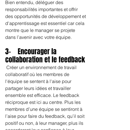
Bien entendu, déléguer des 
responsabilités importantes et offrir 
des opportunités de développement et 
d'apprentissage est essentiel car cela 
montre que le manager se projete 
dans l’avenir avec votre équipe.
3-    Encourager la 
collaboration et le feedback
 Créer un environnement de travail 
collaboratif où les membres de 
l'équipe se sentent à l'aise pour 
partager leurs idées et travailler 
ensemble est efficace. Le feedback 
réciproque est ici au centre. Plus les 
membres d’une équipe se sentiront à 
l’aise pour faire du feedback, qu’il soit 
positif ou non, à leur manager, plus ils 