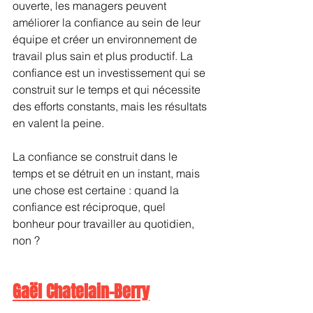
ouverte, les managers peuvent 
améliorer la confiance au sein de leur 
équipe et créer un environnement de 
travail plus sain et plus productif. La 
confiance est un investissement qui se 
construit sur le temps et qui nécessite 
des efforts constants, mais les résultats 
en valent la peine.
La confiance se construit dans le 
temps et se détruit en un instant, mais 
une chose est certaine : quand la 
confiance est réciproque, quel 
bonheur pour travailler au quotidien, 
non ?
Gaël Chatelain-Berry