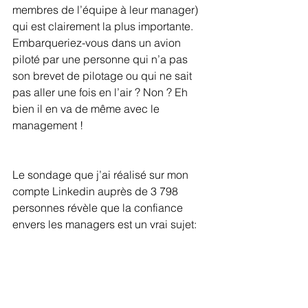
membres de l’équipe à leur manager) 
qui est clairement la plus importante. 
Embarqueriez-vous dans un avion 
piloté par une personne qui n’a pas 
son brevet de pilotage ou qui ne sait 
pas aller une fois en l’air ? Non ? Eh 
bien il en va de même avec le 
management !
Le sondage que j’ai réalisé sur mon 
compte Linkedin auprès de 3 798 
personnes révèle que la confiance 
envers les managers est un vrai sujet: