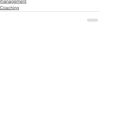
management
Coaching