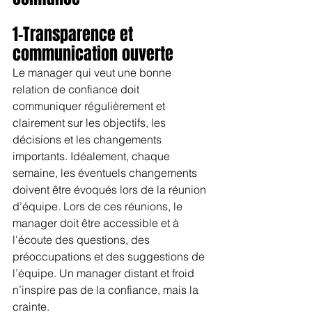
1-Transparence et 
communication ouverte
Le manager qui veut une bonne 
relation de confiance doit 
communiquer régulièrement et 
clairement sur les objectifs, les 
décisions et les changements 
importants. Idéalement, chaque 
semaine, les éventuels changements 
doivent être évoqués lors de la réunion 
d’équipe. Lors de ces réunions, le 
manager doit être accessible et à 
l'écoute des questions, des 
préoccupations et des suggestions de 
l’équipe. Un manager distant et froid 
n’inspire pas de la confiance, mais la 
crainte.