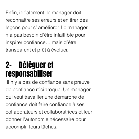
Enfin, idéalement, le manager doit 
reconnaitre ses erreurs et en tirer des 
leçons pour s’ améliorer. Le manager 
n’a pas besoin d’être infaillible pour 
inspirer confiance… mais d’être 
transparent et prêt à évoluer.
2-    Déléguer et 
responsabiliser
 Il n’y a pas de confiance sans preuve 
de confiance réciproque. Un manager 
qui veut travailler une démarche de 
confiance doit faire confiance à ses 
collaborateurs et collaboratrices et leur 
donner l'autonomie nécessaire pour 
accomplir leurs tâches.