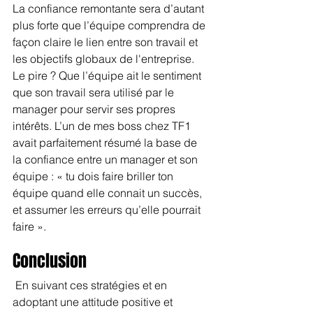
La confiance remontante sera d’autant 
plus forte que l’équipe comprendra de 
façon claire le lien entre son travail et 
les objectifs globaux de l'entreprise. 
Le pire ? Que l’équipe ait le sentiment 
que son travail sera utilisé par le 
manager pour servir ses propres 
intérêts. L’un de mes boss chez TF1 
avait parfaitement résumé la base de 
la confiance entre un manager et son 
équipe : « tu dois faire briller ton 
équipe quand elle connait un succès, 
et assumer les erreurs qu’elle pourrait 
faire ».
Conclusion
 En suivant ces stratégies et en 
adoptant une attitude positive et 