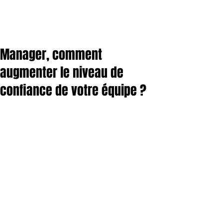
Manager, comment
augmenter le niveau de
confiance de votre équipe ?