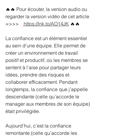
🔥🔥 Pour écouter, la version audio ou 
regarder la version vidéo de cet article 
=>>>   
https://lnk.to/AO14JK
🔥🔥
La confiance est un élément essentiel 
au sein d'une équipe. Elle permet de 
créer un environnement de travail 
positif et productif, où les membres se 
sentent à l'aise pour partager leurs 
idées, prendre des risques et 
collaborer efficacement. Pendant 
longtemps, la confiance que j’appelle 
descendante (celle qu’accorde le 
manager aux membres de son équipe) 
était privilégiée.
Aujourd’hui, c’est la confiance 
remontante (celle qu’accorde les 