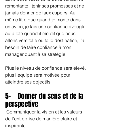
remontante : tenir ses promesses et ne 
jamais donner de faux espoirs. Au 
même titre que quand je monte dans 
un avion, je fais une confiance aveugle 
au pilote quand il me dit que nous 
allons vers telle ou telle destination, j’ai 
besoin de faire confiance à mon 
manager quant à sa stratégie.
Plus le niveau de confiance sera élevé, 
plus l’équipe sera motivée pour 
atteindre ses objectifs.
5-    Donner du sens et de la 
perspective
 Communiquer la vision et les valeurs 
de l'entreprise de manière claire et 
inspirante.