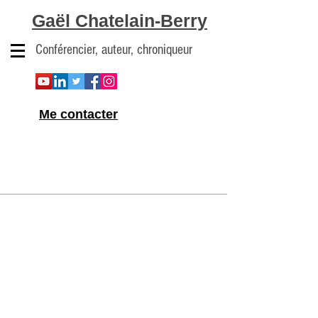
Gaël Chatelain-Berry
Conférencier, auteur, chroniqueur
Me contacter