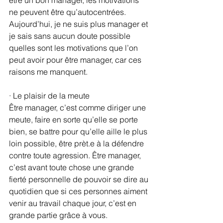
ne peuvent être qu’autocentrées. 
Aujourd’hui, je ne suis plus manager et 
je sais sans aucun doute possible 
quelles sont les motivations que l’on 
peut avoir pour être manager, car ces 
raisons me manquent.
· Le plaisir de la meute
Être manager, c’est comme diriger une 
meute, faire en sorte qu’elle se porte 
bien, se battre pour qu’elle aille le plus 
loin possible, être prèt.e à la défendre 
contre toute agression. Être manager, 
c’est avant toute chose une grande 
fierté personnelle de pouvoir se dire au 
quotidien que si ces personnes aiment 
venir au travail chaque jour, c’est en 
grande partie grâce à vous. 