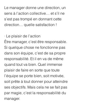
Le manager donne une direction, un 
sens à l’action collective… et s’il ne 
s’est pas trompé en donnant cette 
direction… quelle satisfaction !
· Le plaisir de l’action
Être manager, c’est être responsable. 
Si quelque chose ne fonctionne pas 
dans son équipe, c’est de sa propre 
responsabilité. Et il en va de même 
quand tout va bien. Quel immense 
plaisir de faire en sorte que toute 
l’équipe se porte bien, soit motivée, 
soit prête à tout donner pour atteindre 
ses objectifs. Mais cela ne se fait pas 
par magie, c’est la responsabilité du 
manager.