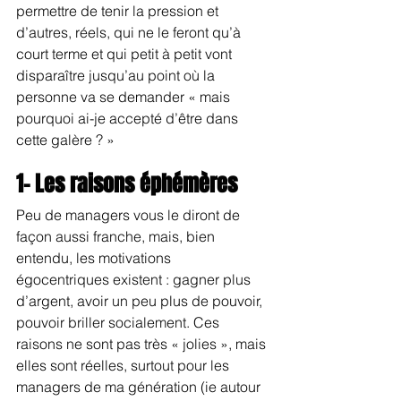
permettre de tenir la pression et 
d’autres, réels, qui ne le feront qu’à 
court terme et qui petit à petit vont 
disparaître jusqu’au point où la 
personne va se demander « mais 
pourquoi ai-je accepté d’être dans 
cette galère ? »
1- Les raisons éphémères
Peu de managers vous le diront de 
façon aussi franche, mais, bien 
entendu, les motivations 
égocentriques existent : gagner plus 
d’argent, avoir un peu plus de pouvoir, 
pouvoir briller socialement. Ces 
raisons ne sont pas très « jolies », mais 
elles sont réelles, surtout pour les 
managers de ma génération (ie autour 