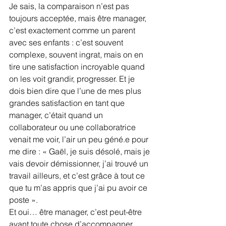
Je sais, la comparaison n’est pas 
toujours acceptée, mais être manager, 
c’est exactement comme un parent 
avec ses enfants : c’est souvent 
complexe, souvent ingrat, mais on en 
tire une satisfaction incroyable quand 
on les voit grandir, progresser. Et je 
dois bien dire que l’une de mes plus 
grandes satisfaction en tant que 
manager, c’était quand un 
collaborateur ou une collaboratrice 
venait me voir, l’air un peu géné.e pour 
me dire : « Gaël, je suis désolé, mais je 
vais devoir démissionner, j’ai trouvé un 
travail ailleurs, et c’est grâce à tout ce 
que tu m’as appris que j’ai pu avoir ce 
poste ». 
Et oui… être manager, c’est peut-être 
avant toute chose d’accompagner 