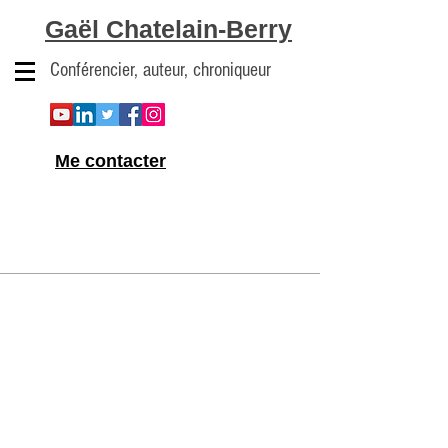
Gaël Chatelain-Berry
Conférencier, auteur, chroniqueur
Me contacter