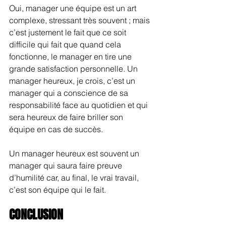
Oui, manager une équipe est un art 
complexe, stressant très souvent ; mais 
c’est justement le fait que ce soit 
difficile qui fait que quand cela 
fonctionne, le manager en tire une 
grande satisfaction personnelle. Un 
manager heureux, je crois, c’est un 
manager qui a conscience de sa 
responsabilité face au quotidien et qui 
sera heureux de faire briller son 
équipe en cas de succès. 
Un manager heureux est souvent un 
manager qui saura faire preuve 
d’humilité car, au final, le vrai travail, 
c’est son équipe qui le fait.
CONCLUSION