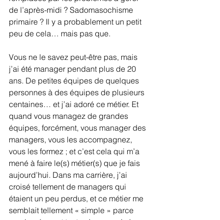
de l’après-midi ? Sadomasochisme 
primaire ? Il y a probablement un petit 
peu de cela… mais pas que.
Vous ne le savez peut-être pas, mais 
j’ai été manager pendant plus de 20 
ans. De petites équipes de quelques 
personnes à des équipes de plusieurs 
centaines… et j’ai adoré ce métier. Et 
quand vous managez de grandes 
équipes, forcément, vous manager des 
managers, vous les accompagnez, 
vous les formez ; et c’est cela qui m’a 
mené à faire le(s) métier(s) que je fais 
aujourd’hui. Dans ma carrière, j’ai 
croisé tellement de managers qui 
étaient un peu perdus, et ce métier me 
semblait tellement « simple » parce 