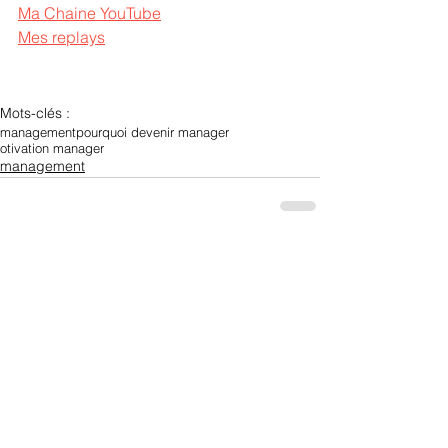
Ma Chaine YouTube
Mes replays
Mots-clés :
management
pourquoi devenir manager
otivation manager
management