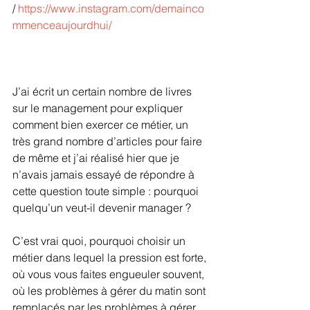
/ 
https://www.instagram.com/demainco
mmenceaujourdhui/
J’ai écrit un certain nombre de livres 
sur le management pour expliquer 
comment bien exercer ce métier, un 
très grand nombre d’articles pour faire 
de même et j’ai réalisé hier que je 
n’avais jamais essayé de répondre à 
cette question toute simple : pourquoi 
quelqu’un veut-il devenir manager ?
C’est vrai quoi, pourquoi choisir un 
métier dans lequel la pression est forte, 
où vous vous faites engueuler souvent, 
où les problèmes à gérer du matin sont 
remplacés par les problèmes à gérer 