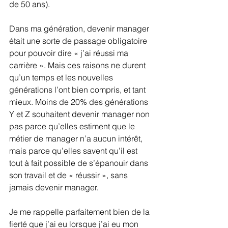
de 50 ans).
Dans ma génération, devenir manager 
était une sorte de passage obligatoire 
pour pouvoir dire « j’ai réussi ma 
carrière ». Mais ces raisons ne durent 
qu’un temps et les nouvelles 
générations l’ont bien compris, et tant 
mieux. Moins de 20% des générations 
Y et Z souhaitent devenir manager non 
pas parce qu’elles estiment que le 
métier de manager n’a aucun intérêt, 
mais parce qu’elles savent qu’il est 
tout à fait possible de s’épanouir dans 
son travail et de « réussir », sans 
jamais devenir manager.
Je me rappelle parfaitement bien de la 
fierté que j’ai eu lorsque j’ai eu mon 