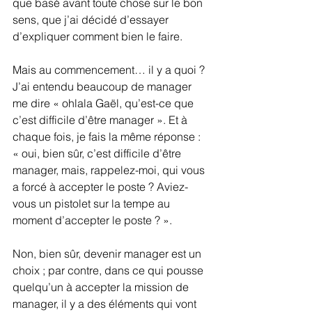
que basé avant toute chose sur le bon 
sens, que j’ai décidé d’essayer 
d’expliquer comment bien le faire.
Mais au commencement… il y a quoi ? 
J’ai entendu beaucoup de manager 
me dire « ohlala Gaël, qu’est-ce que 
c’est difficile d’être manager ». Et à 
chaque fois, je fais la même réponse : 
« oui, bien sûr, c’est difficile d’être 
manager, mais, rappelez-moi, qui vous 
a forcé à accepter le poste ? Aviez-
vous un pistolet sur la tempe au 
moment d’accepter le poste ? ».
Non, bien sûr, devenir manager est un 
choix ; par contre, dans ce qui pousse 
quelqu’un à accepter la mission de 
manager, il y a des éléments qui vont 