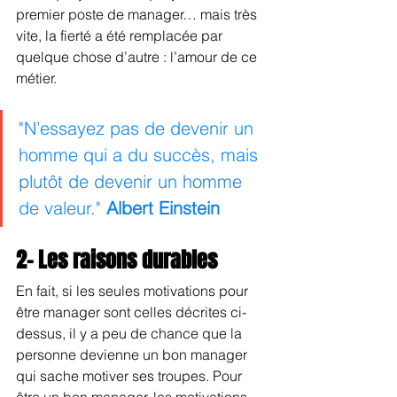
premier poste de manager… mais très 
vite, la fierté a été remplacée par 
quelque chose d’autre : l’amour de ce 
métier.
"N’essayez pas de devenir un 
homme qui a du succès, mais 
plutôt de devenir un homme 
de valeur." 
Albert Einstein
2- Les raisons durables
En fait, si les seules motivations pour 
être manager sont celles décrites ci-
dessus, il y a peu de chance que la 
personne devienne un bon manager 
qui sache motiver ses troupes. Pour 
être un bon manager, les motivations 