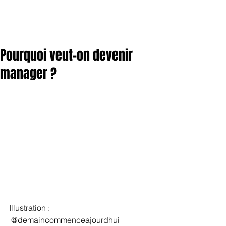
Pourquoi veut-on devenir
manager ?
Illustration : 
 @demaincommenceajourdhui 