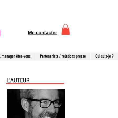
Me contacter
l manager êtes-vous
Partenariats / relations presse
Qui suis-je ?
L'AUTEUR