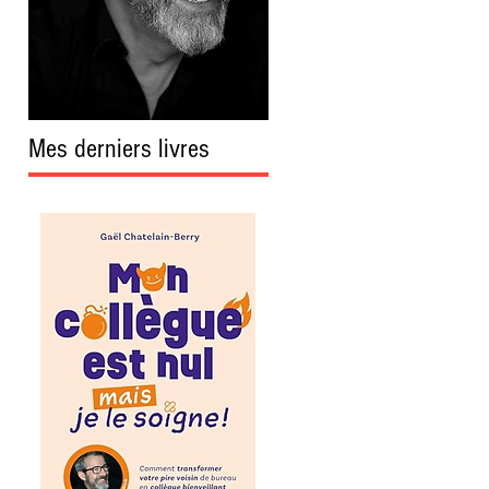
Mes derniers livres