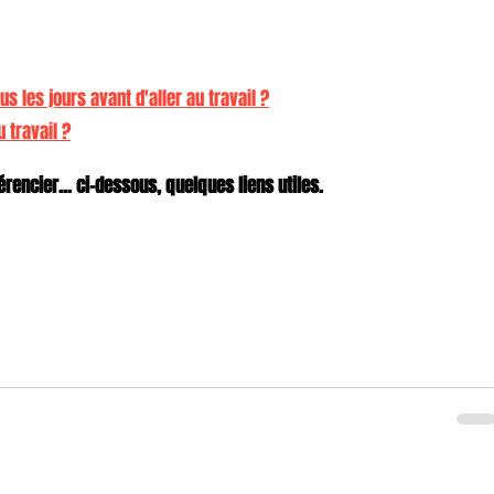
s les jours avant d'aller au travail ?
 travail ?
rencier... ci-dessous, quelques liens utiles.