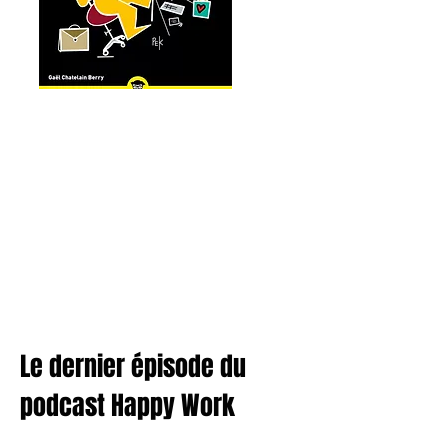
Le dernier épisode du
podcast Happy Work