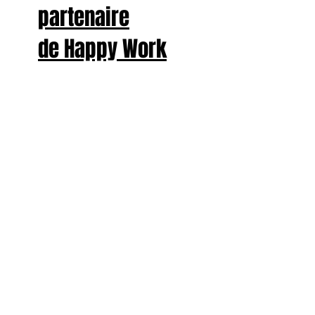
partenaire
de Happy Work