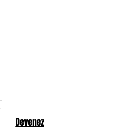
Devenez