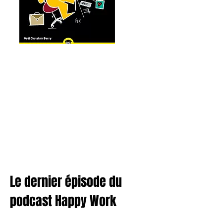
Le dernier épisode du
podcast Happy Work