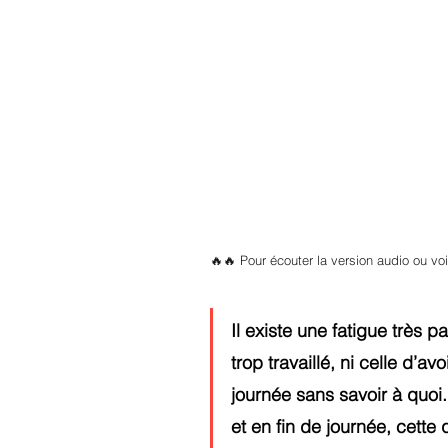
🔥🔥 Pour écouter la version audio ou v
Il existe une fatigue très pa
trop travaillé, ni celle d’a
journée sans savoir à quoi.
et en fin de journée, cette 