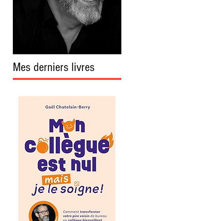
Mes derniers livres