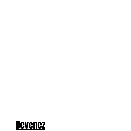
Devenez