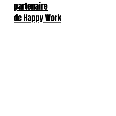
partenaire
de Happy Work