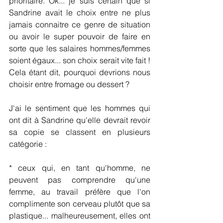
prioritaire. Ok... je suis certain que si 
Sandrine avait le choix entre ne plus 
jamais connaitre ce genre de situation 
ou avoir le super pouvoir de faire en 
sorte que les salaires hommes/femmes 
soient égaux... son choix serait vite fait ! 
Cela étant dit, pourquoi devrions nous 
choisir entre fromage ou dessert ?
J'ai le sentiment que les hommes qui 
ont dit à Sandrine qu'elle devrait revoir 
sa copie se classent en plusieurs 
catégorie :
* ceux qui, en tant qu'homme, ne 
peuvent pas comprendre qu'une 
femme, au travail préfère que l'on 
complimente son cerveau plutôt que sa 
plastique... malheureusement, elles ont 