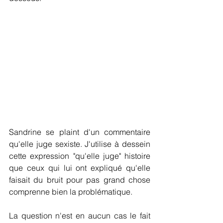
Sandrine se plaint d'un commentaire 
qu'elle juge sexiste. J'utilise à dessein 
cette expression "qu'elle juge" histoire 
que ceux qui lui ont expliqué qu'elle 
faisait du bruit pour pas grand chose 
comprenne bien la problématique.
La question n'est en aucun cas le fait 