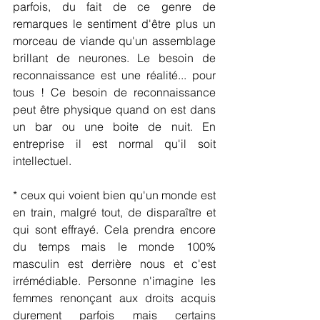
parfois, du fait de ce genre de 
remarques le sentiment d'être plus un 
morceau de viande qu'un assemblage 
brillant de neurones. Le besoin de 
reconnaissance est une réalité... pour 
tous ! Ce besoin de reconnaissance 
peut être physique quand on est dans 
un bar ou une boite de nuit. En 
entreprise il est normal qu'il soit 
intellectuel.
* ceux qui voient bien qu'un monde est 
en train, malgré tout, de disparaître et 
qui sont effrayé. Cela prendra encore 
du temps mais le monde 100% 
masculin est derrière nous et c'est 
irrémédiable. Personne n'imagine les 
femmes renonçant aux droits acquis 
durement parfois mais certains 