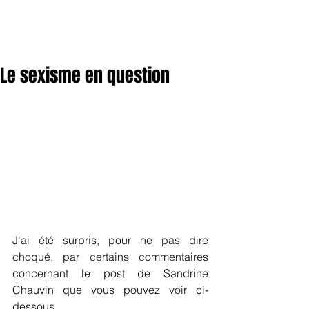
Le sexisme en question
J'ai été surpris, pour ne pas dire 
choqué, par certains commentaires 
concernant le post de Sandrine 
Chauvin que vous pouvez voir ci-
dessous.