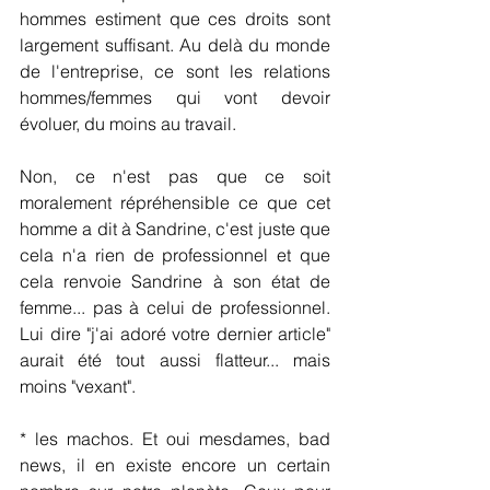
hommes estiment que ces droits sont 
largement suffisant. Au delà du monde 
de l'entreprise, ce sont les relations 
hommes/femmes qui vont devoir 
évoluer, du moins au travail. 
Non, ce n'est pas que ce soit 
moralement répréhensible ce que cet 
homme a dit à Sandrine, c'est juste que 
cela n'a rien de professionnel et que 
cela renvoie Sandrine à son état de 
femme... pas à celui de professionnel. 
Lui dire "j'ai adoré votre dernier article" 
aurait été tout aussi flatteur... mais 
moins "vexant".
* les machos. Et oui mesdames, bad 
news, il en existe encore un certain 