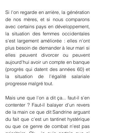
Si l'on regarde en arrière, la génération 
de nos mères, et si nous comparons 
avec certains pays en développement, 
la situation des femmes occidentales 
s'est largement améliorée : elles n'ont 
plus besoin de demander à leur mari si 
elles peuvent divorcer ou peuvent 
aujourd'hui avoir un compte en banque 
(progrès qui datent des années 60) et 
la situation de l'égalité salariale 
progresse malgré tout.
Mais une que l'on a dit ça... faut-il s'en 
contenter ? Faut-il balayer d'un revers 
de la main ce que dit Sandrine arguant 
du fait que c'est un tantinet hystérique 
ou que ce genre de combat n'est pas 