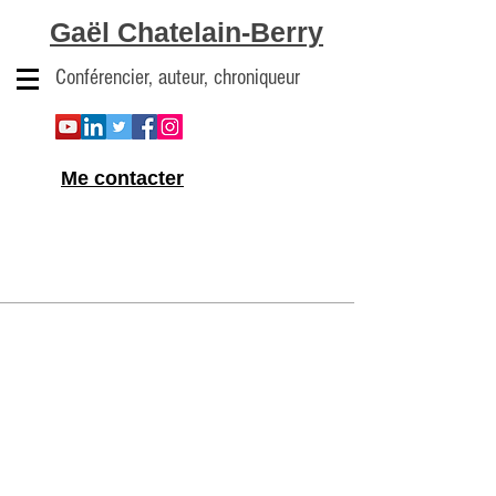
Gaël Chatelain-Berry
Conférencier, auteur, chroniqueur
Me contacter