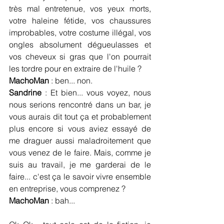
très mal entretenue, vos yeux morts, 
votre haleine fétide, vos chaussures 
improbables, votre costume illégal, vos 
ongles absolument dégueulasses et 
vos cheveux si gras que l'on pourrait 
les tordre pour en extraire de l'huile ?
MachoMan
 : ben... non.
Sandrine
 : Et bien... vous voyez, nous 
nous serions rencontré dans un bar, je 
vous aurais dit tout ça et probablement 
plus encore si vous aviez essayé de 
me draguer aussi maladroitement que 
vous venez de le faire. Mais, comme je 
suis au travail, je me garderai de le 
faire... c'est ça le savoir vivre ensemble 
en entreprise, vous comprenez ?
MachoMan
 : bah...