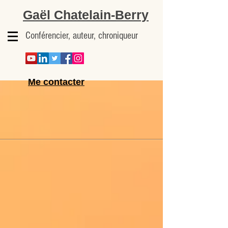
Gaël Chatelain-Berry
Conférencier, auteur, chroniqueur
Me contacter