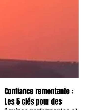
Confiance remontante :