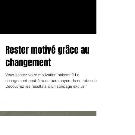
Rester motivé grâce au
changement