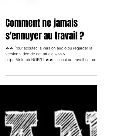
Comment ne jamais
s'ennuyer au travail ?
🔥🔥 Pour écouter, la version audio ou regarder la
version vidéo de cet article =>>>
https://lnk.to/uNQR31 🔥🔥 L'ennui au travail est un...