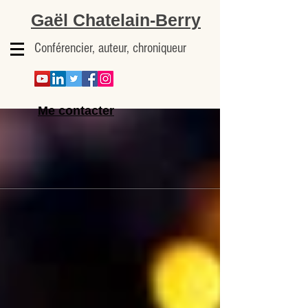
Gaël Chatelain-Berry
Conférencier, auteur, chroniqueur
Me contacter