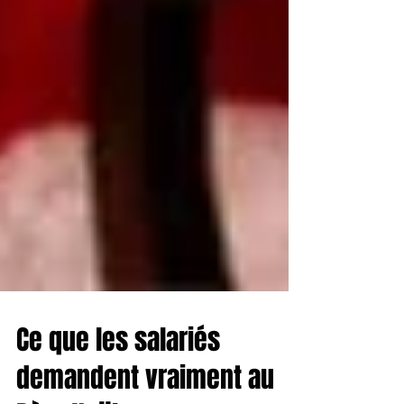
Ce que les salariés