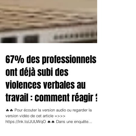
67% des professionnels
ont déjà subi des
violences verbales au
travail : comment réagir ?
🔥🔥 Pour écouter la version audio ou regarder la