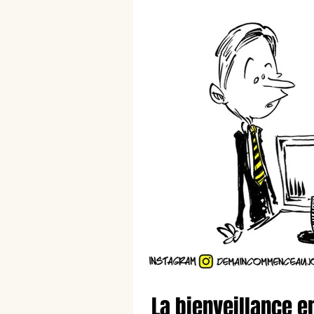
La bienveillance e