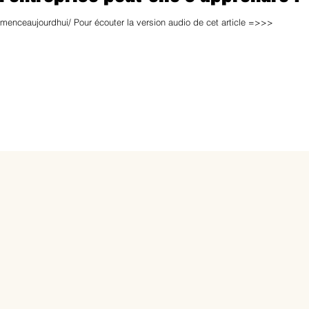
nceaujourdhui/ Pour écouter la version audio de cet article =>>>