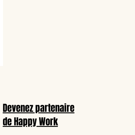
Devenez partenaire
de Happy Work