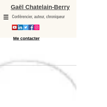
Gaël Chatelain-Berry
Conférencier, auteur, chroniqueur
Me contacter