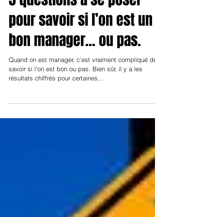
5 questions à se poser
pour savoir si l’on est un
bon manager... ou pas.
Quand on est manager, c’est vraiment compliqué de
savoir si l’on est bon ou pas. Bien sûr, il y a les
résultats chiffrés pour certaines...