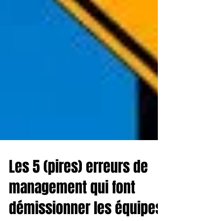
Les 5 (pires) erreurs de