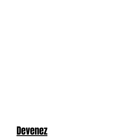
Devenez