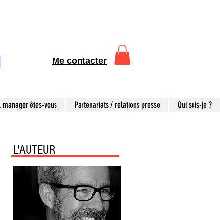
Me contacter
l manager êtes-vous
Partenariats / relations presse
Qui suis-je ?
L'AUTEUR