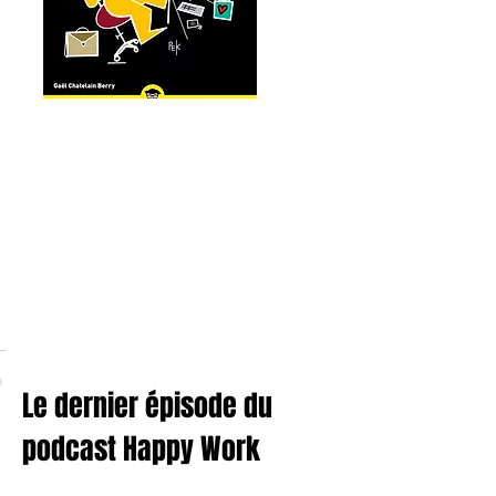
Le dernier épisode du
podcast Happy Work