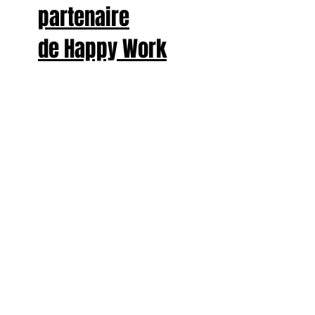
partenaire
de Happy Work