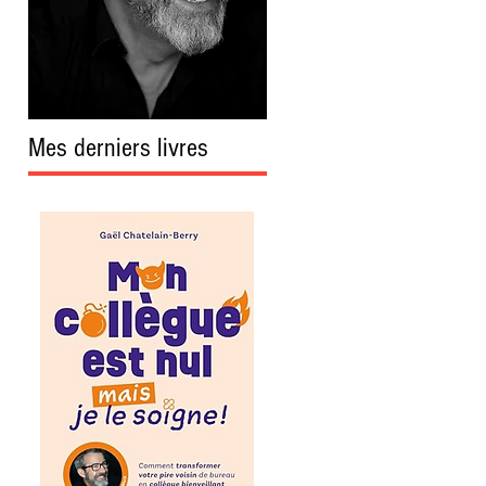
Mes derniers livres