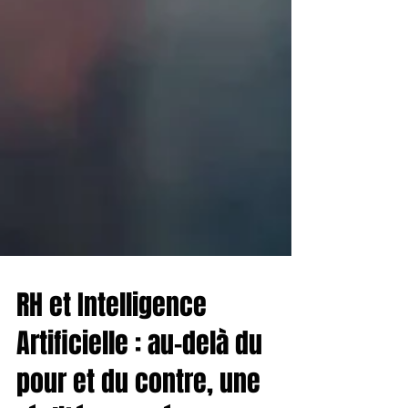
RH et Intelligence