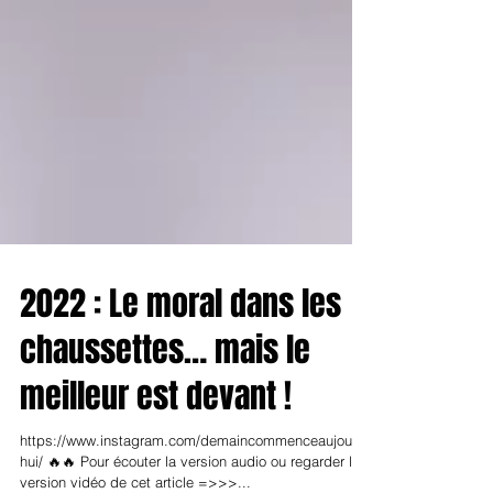
2022 : Le moral dans les
chaussettes… mais le
meilleur est devant !