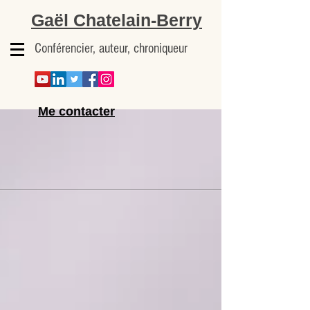
Gaël Chatelain-Berry
Conférencier, auteur, chroniqueur
Me contacter