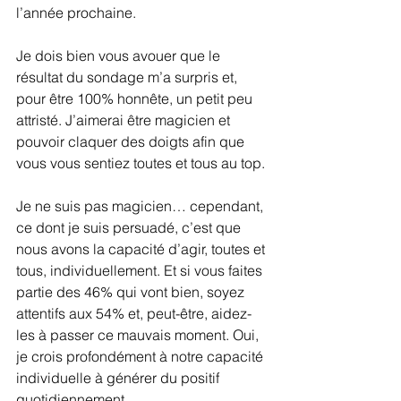
l’année prochaine.
Je dois bien vous avouer que le 
résultat du sondage m’a surpris et, 
pour être 100% honnête, un petit peu 
attristé. J’aimerai être magicien et 
pouvoir claquer des doigts afin que 
vous vous sentiez toutes et tous au top.
Je ne suis pas magicien… cependant, 
ce dont je suis persuadé, c’est que 
nous avons la capacité d’agir, toutes et 
tous, individuellement. Et si vous faites 
partie des 46% qui vont bien, soyez 
attentifs aux 54% et, peut-être, aidez-
les à passer ce mauvais moment. Oui, 
je crois profondément à notre capacité 
individuelle à générer du positif 
quotidiennement.