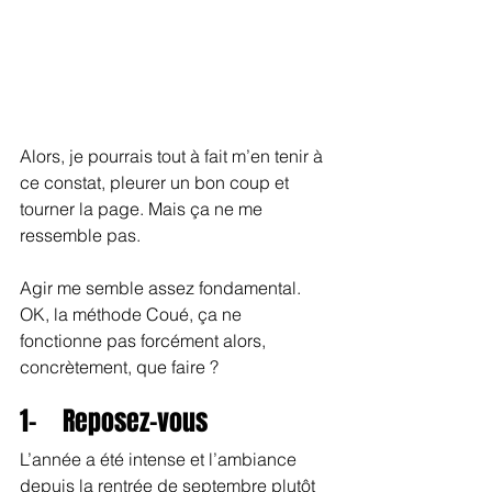
Alors, je pourrais tout à fait m’en tenir à 
ce constat, pleurer un bon coup et 
tourner la page. Mais ça ne me 
ressemble pas. 
Agir me semble assez fondamental. 
OK, la méthode Coué, ça ne 
fonctionne pas forcément alors, 
concrètement, que faire ?
1-    Reposez-vous
L’année a été intense et l’ambiance 
depuis la rentrée de septembre plutôt 