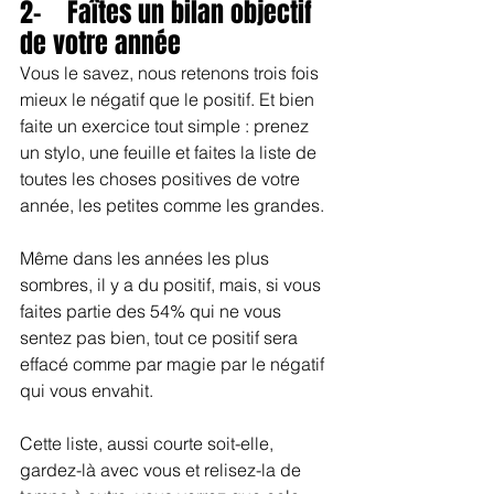
2-    Faîtes un bilan objectif 
de votre année
Vous le savez, nous retenons trois fois 
mieux le négatif que le positif. Et bien 
faite un exercice tout simple : prenez 
un stylo, une feuille et faites la liste de 
toutes les choses positives de votre 
année, les petites comme les grandes.
Même dans les années les plus 
sombres, il y a du positif, mais, si vous 
faites partie des 54% qui ne vous 
sentez pas bien, tout ce positif sera 
effacé comme par magie par le négatif 
qui vous envahit.
Cette liste, aussi courte soit-elle, 
gardez-là avec vous et relisez-la de 