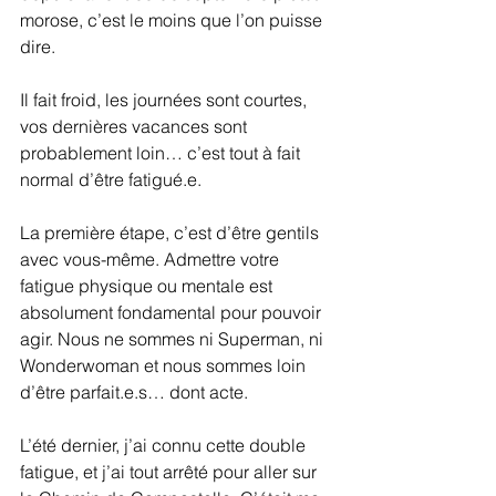
morose, c’est le moins que l’on puisse 
dire.
Il fait froid, les journées sont courtes, 
vos dernières vacances sont 
probablement loin… c’est tout à fait 
normal d’être fatigué.e.
La première étape, c’est d’être gentils 
avec vous-même. Admettre votre 
fatigue physique ou mentale est 
absolument fondamental pour pouvoir 
agir. Nous ne sommes ni Superman, ni 
Wonderwoman et nous sommes loin 
d’être parfait.e.s… dont acte.
L’été dernier, j’ai connu cette double 
fatigue, et j’ai tout arrêté pour aller sur 