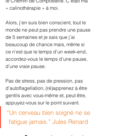
le Chemin de Compostelle. C’était ma 
« calinothérapie » à moi.
Alors, j’en suis bien conscient, tout le 
monde ne peut pas prendre une pause 
de 5 semaines et je sais que j’ai 
beaucoup de chance mais, même si 
ce n’est que le temps d’un week-end, 
accordez-vous le temps d’une pause, 
d’une vraie pause.
Pas de stress, pas de pression, pas 
d’autoflagellation, (ré)apprenez à être 
gentils avec vous-même et, peut être, 
appuyez-vous sur le point suivant.
“Un cerveau bien soigné ne se 
fatigue jamais.” Jules Renard 