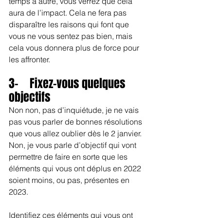
temps à autre, vous verrez que cela 
aura de l’impact. Cela ne fera pas 
disparaître les raisons qui font que 
vous ne vous sentez pas bien, mais 
cela vous donnera plus de force pour 
les affronter.
3-    Fixez-vous quelques 
objectifs
Non non, pas d’inquiétude, je ne vais 
pas vous parler de bonnes résolutions 
que vous allez oublier dès le 2 janvier. 
Non, je vous parle d’objectif qui vont 
permettre de faire en sorte que les 
éléments qui vous ont déplus en 2022 
soient moins, ou pas, présentes en 
2023.
Identifiez ces éléments qui vous ont 