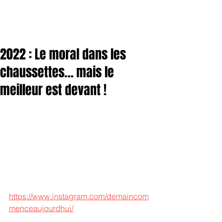
2022 : Le moral dans les
chaussettes… mais le
meilleur est devant !
https://www.instagram.com/demaincom
menceaujourdhui/