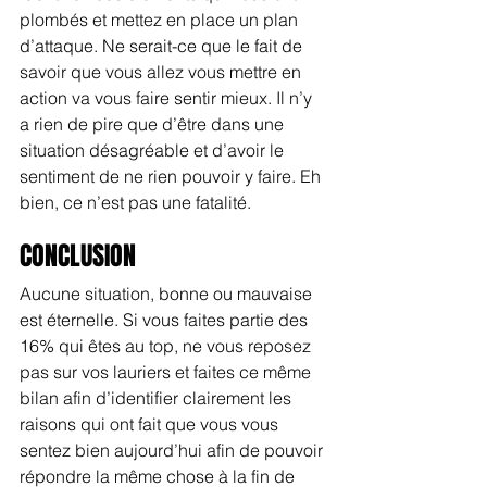
plombés et mettez en place un plan 
d’attaque. Ne serait-ce que le fait de 
savoir que vous allez vous mettre en 
action va vous faire sentir mieux. Il n’y 
a rien de pire que d’être dans une 
situation désagréable et d’avoir le 
sentiment de ne rien pouvoir y faire. Eh 
bien, ce n’est pas une fatalité.
CONCLUSION
Aucune situation, bonne ou mauvaise 
est éternelle. Si vous faites partie des 
16% qui êtes au top, ne vous reposez 
pas sur vos lauriers et faites ce même 
bilan afin d’identifier clairement les 
raisons qui ont fait que vous vous 
sentez bien aujourd’hui afin de pouvoir 
répondre la même chose à la fin de 