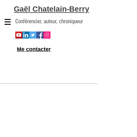
Gaël Chatelain-Berry
Conférencier, auteur, chroniqueur
Me contacter