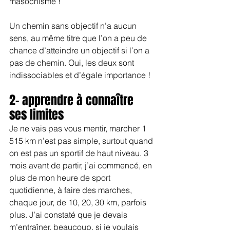
masochisme !
Un chemin sans objectif n’a aucun 
sens, au même titre que l’on a peu de 
chance d’atteindre un objectif si l’on a 
pas de chemin. Oui, les deux sont 
indissociables et d’égale importance !
2- apprendre à connaître 
ses limites
Je ne vais pas vous mentir, marcher 1 
515 km n’est pas simple, surtout quand 
on est pas un sportif de haut niveau. 3 
mois avant de partir, j’ai commencé, en 
plus de mon heure de sport 
quotidienne, à faire des marches, 
chaque jour, de 10, 20, 30 km, parfois 
plus. J’ai constaté que je devais 
m’entraîner, beaucoup, si je voulais 