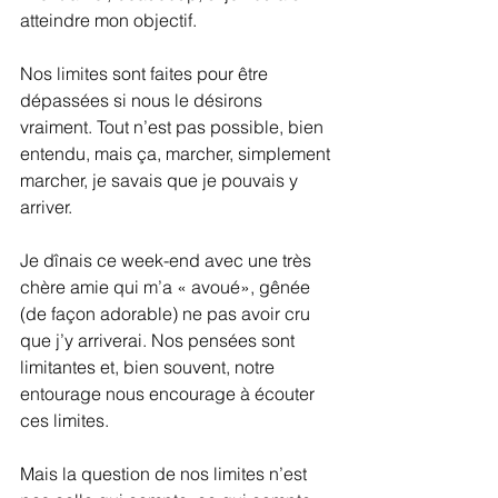
atteindre mon objectif.
Nos limites sont faites pour être 
dépassées si nous le désirons 
vraiment. Tout n’est pas possible, bien 
entendu, mais ça, marcher, simplement 
marcher, je savais que je pouvais y 
arriver.
Je dînais ce week-end avec une très 
chère amie qui m’a « avoué», gênée 
(de façon adorable) ne pas avoir cru 
que j’y arriverai. Nos pensées sont 
limitantes et, bien souvent, notre 
entourage nous encourage à écouter 
ces limites.
Mais la question de nos limites n’est 