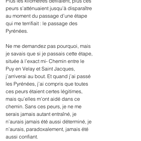
Plus les kilomètres défilaient, plus ces 
peurs s’atténuaient jusqu’à disparaître 
au moment du passage d’une étape 
qui me terrifiait : le passage des 
Pyrénées.
Ne me demandez pas pourquoi, mais 
je savais que si je passais cette étape, 
située à l’exact mi- Chemin entre le 
Puy en Velay et Saint Jacques, 
j’arriverai au bout. Et quand j’ai passé 
les Pyrénées, j’ai compris que toutes 
ces peurs étaient certes légitimes, 
mais qu’elles m’ont aidé dans ce 
chemin. Sans ces peurs, je ne me 
serais jamais autant entraîné, je 
n’aurais jamais été aussi déterminé, je 
n’aurais, paradoxalement, jamais été 
aussi confiant.