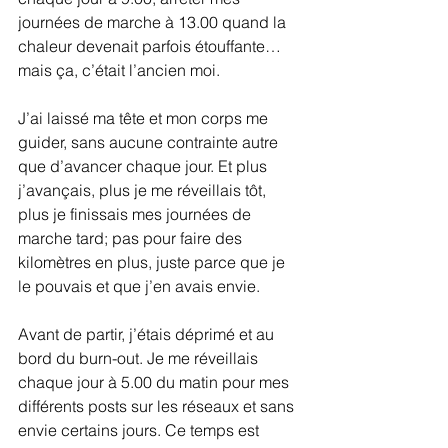
journées de marche à 13.00 quand la 
chaleur devenait parfois étouffante… 
mais ça, c’était l’ancien moi.
J’ai laissé ma tête et mon corps me 
guider, sans aucune contrainte autre 
que d’avancer chaque jour. Et plus 
j’avançais, plus je me réveillais tôt, 
plus je finissais mes journées de 
marche tard; pas pour faire des 
kilomètres en plus, juste parce que je 
le pouvais et que j’en avais envie.
Avant de partir, j’étais déprimé et au 
bord du burn-out. Je me réveillais 
chaque jour à 5.00 du matin pour mes 
différents posts sur les réseaux et sans 
envie certains jours. Ce temps est 