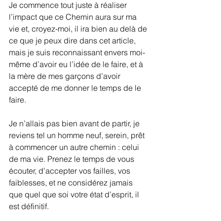
Je commence tout juste à réaliser 
l’impact que ce Chemin aura sur ma 
vie et, croyez-moi, il ira bien au delà de 
ce que je peux dire dans cet article, 
mais je suis reconnaissant envers moi-
même d’avoir eu l’idée de le faire, et à 
la mère de mes garçons d’avoir 
accepté de me donner le temps de le 
faire.
Je n’allais pas bien avant de partir, je 
reviens tel un homme neuf, serein, prêt 
à commencer un autre chemin : celui 
de ma vie. Prenez le temps de vous 
écouter, d’accepter vos failles, vos 
faiblesses, et ne considérez jamais 
que quel que soi votre état d’esprit, il 
est définitif.