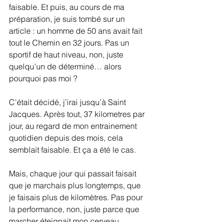
faisable. Et puis, au cours de ma 
préparation, je suis tombé sur un 
article : un homme de 50 ans avait fait 
tout le Chemin en 32 jours. Pas un 
sportif de haut niveau, non, juste 
quelqu’un de déterminé… alors 
pourquoi pas moi ?
C’était décidé, j’irai jusqu’à Saint 
Jacques. Après tout, 37 kilometres par 
jour, au regard de mon entrainement 
quotidien depuis des mois, cela 
semblait faisable. Et ça a été le cas.
Mais, chaque jour qui passait faisait 
que je marchais plus longtemps, que 
je faisais plus de kilomètres. Pas pour 
la performance, non, juste parce que 
marcher éteignait mon cerveau 