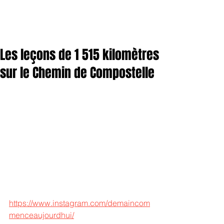
Les leçons de 1 515 kilomètres
sur le Chemin de Compostelle
https://www.instagram.com/demaincom
menceaujourdhui/