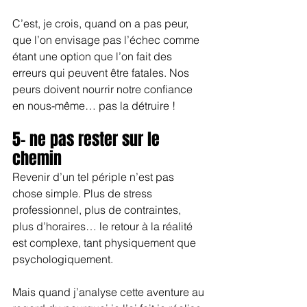
C’est, je crois, quand on a pas peur, 
que l’on envisage pas l’échec comme 
étant une option que l’on fait des 
erreurs qui peuvent être fatales. Nos 
peurs doivent nourrir notre confiance 
en nous-même… pas la détruire !
5- ne pas rester sur le 
chemin
Revenir d’un tel périple n’est pas 
chose simple. Plus de stress 
professionnel, plus de contraintes, 
plus d’horaires… le retour à la réalité 
est complexe, tant physiquement que 
psychologiquement.
Mais quand j’analyse cette aventure au 