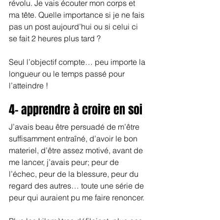
révolu. Je vais écouter mon corps et 
ma tête. Quelle importance si je ne fais 
pas un post aujourd’hui ou si celui ci 
se fait 2 heures plus tard ?
Seul l’objectif compte… peu importe la 
longueur ou le temps passé pour 
l’atteindre !
4- apprendre à croire en soi
J’avais beau être persuadé de m’être 
suffisamment entraîné, d’avoir le bon 
materiel, d’être assez motivé, avant de 
me lancer, j’avais peur; peur de 
l’échec, peur de la blessure, peur du 
regard des autres… toute une série de 
peur qui auraient pu me faire renoncer.