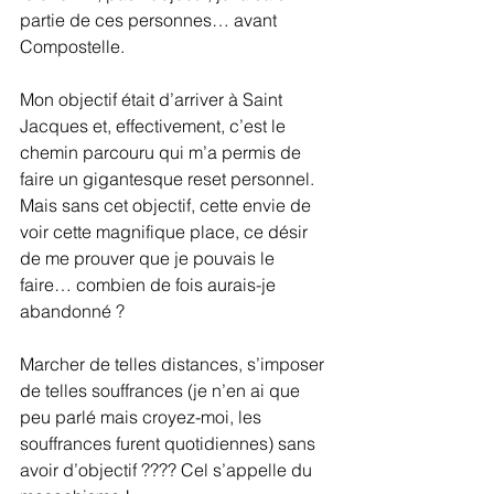
partie de ces personnes… avant 
Compostelle.
Mon objectif était d’arriver à Saint 
Jacques et, effectivement, c’est le 
chemin parcouru qui m’a permis de 
faire un gigantesque reset personnel. 
Mais sans cet objectif, cette envie de 
voir cette magnifique place, ce désir 
de me prouver que je pouvais le 
faire… combien de fois aurais-je 
abandonné ?
Marcher de telles distances, s’imposer 
de telles souffrances (je n’en ai que 
peu parlé mais croyez-moi, les 
souffrances furent quotidiennes) sans 
avoir d’objectif ???? Cel s’appelle du 