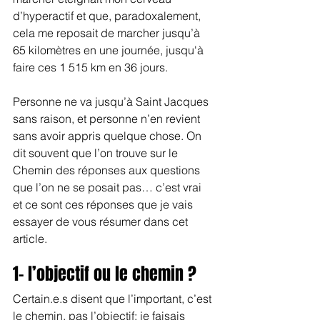
d’hyperactif et que, paradoxalement, 
cela me reposait de marcher jusqu’à 
65 kilomètres en une journée, jusqu'à 
faire ces 1 515 km en 36 jours.
Personne ne va jusqu’à Saint Jacques 
sans raison, et personne n’en revient 
sans avoir appris quelque chose. On 
dit souvent que l’on trouve sur le 
Chemin des réponses aux questions 
que l’on ne se posait pas… c’est vrai 
et ce sont ces réponses que je vais 
essayer de vous résumer dans cet 
article.
1- l’objectif ou le chemin ?
Certain.e.s disent que l’important, c’est 
le chemin, pas l’objectif; je faisais 