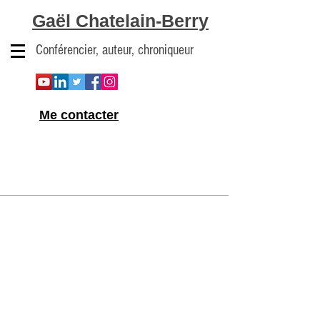
Gaël Chatelain-Berry
Conférencier, auteur, chroniqueur
Me contacter