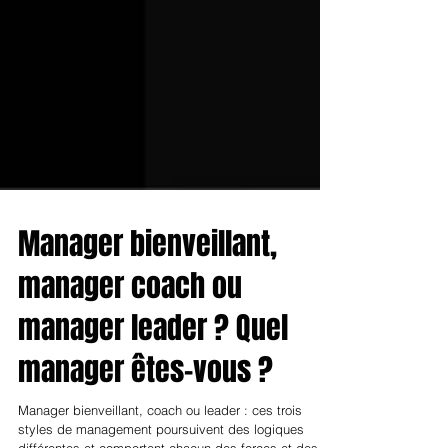
Manager bienveillant,
manager coach ou
manager leader ? Quel
manager êtes-vous ?