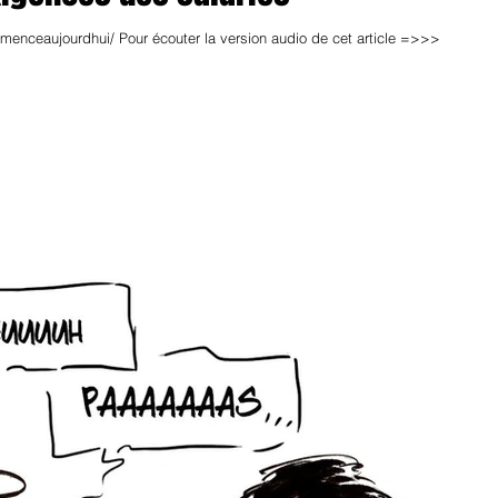
nceaujourdhui/ Pour écouter la version audio de cet article =>>>