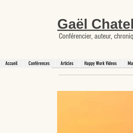
Gaël Chate
Conférencier, auteur, chroni
Accueil
Conférences
Articles
Happy Work Videos
Ma