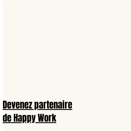
Devenez partenaire
de Happy Work