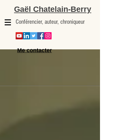
Gaël Chatelain-Berry
Conférencier, auteur, chroniqueur
Me contacter