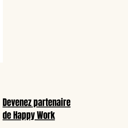
Devenez partenaire
de Happy Work