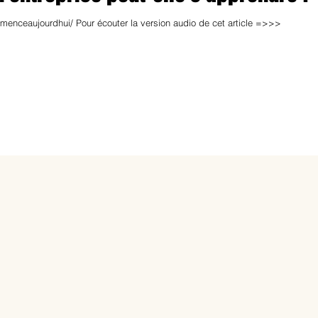
nceaujourdhui/ Pour écouter la version audio de cet article =>>>