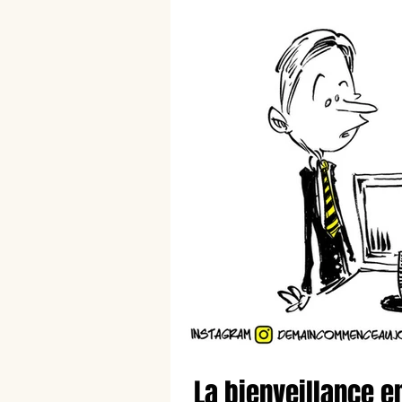
La bienveillance e