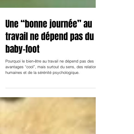
Une “bonne journée” au
travail ne dépend pas du
baby-foot
Pourquoi le bien-être au travail ne dépend pas des
avantages “cool”, mais surtout du sens, des relations
humaines et de la sérénité psychologique.