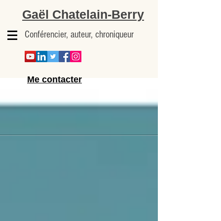
Gaël Chatelain-Berry
Conférencier, auteur, chroniqueur
Me contacter