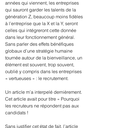
années qui viennent, les entreprises 
qui sauront garder les talents de la 
génération Z, beaucoup moins fidèles 
à l’entreprise que la X et la Y, seront 
celles qui intégreront cette donnée 
dans leur fonctionnement général. 
Sans parler des effets bénéfiques 
globaux d’une stratégie humaine 
tournée autour de la bienveillance, un 
élément est souvent, trop souvent, 
oublié y compris dans les entreprises 
« vertueuses » : le recrutement.
Un article m’a interpelé dernièrement. 
Cet article avait pour titre « Pourquoi 
les recruteurs ne répondent pas aux 
candidats ! 
Sans justifier cet état de fait, l’article 