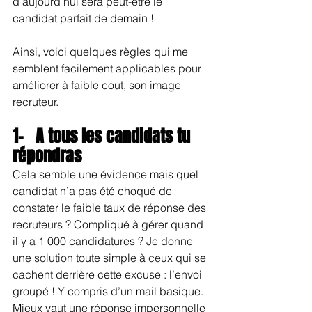
d’aujourd’hui sera peut-être le 
candidat parfait de demain !
Ainsi, voici quelques règles qui me 
semblent facilement applicables pour 
améliorer à faible cout, son image 
recruteur.
1-   A tous les candidats tu 
répondras
Cela semble une évidence mais quel 
candidat n’a pas été choqué de 
constater le faible taux de réponse des 
recruteurs ? Compliqué à gérer quand 
il y a 1 000 candidatures ? Je donne 
une solution toute simple à ceux qui se 
cachent derrière cette excuse : l’envoi 
groupé ! Y compris d’un mail basique. 
Mieux vaut une réponse impersonnelle 