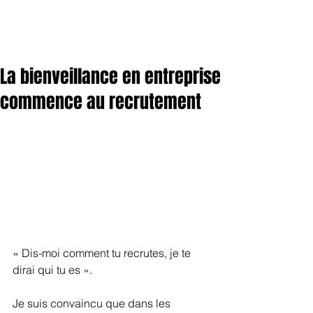
La bienveillance en entreprise
commence au recrutement
« Dis-moi comment tu recrutes, je te 
dirai qui tu es ». 
Je suis convaincu que dans les 