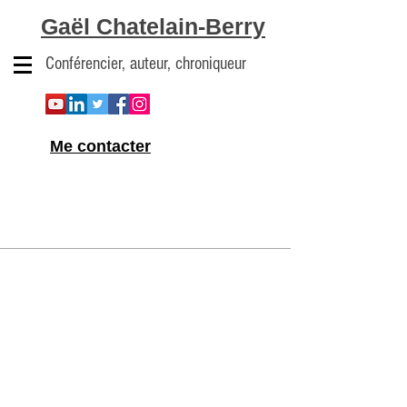
Gaël Chatelain-Berry
Conférencier, auteur, chroniqueur
Me contacter