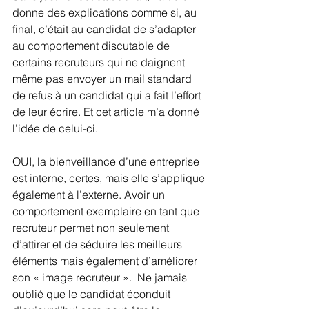
donne des explications comme si, au 
final, c’était au candidat de s’adapter 
au comportement discutable de 
certains recruteurs qui ne daignent 
même pas envoyer un mail standard 
de refus à un candidat qui a fait l’effort 
de leur écrire. Et cet article m’a donné 
l’idée de celui-ci.
OUI, la bienveillance d’une entreprise 
est interne, certes, mais elle s’applique 
également à l’externe. Avoir un 
comportement exemplaire en tant que 
recruteur permet non seulement 
d’attirer et de séduire les meilleurs 
éléments mais également d’améliorer 
son « image recruteur ».  Ne jamais 
oublié que le candidat éconduit 