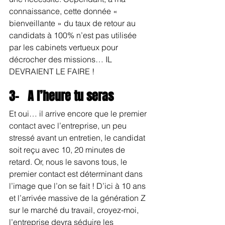
connaissance, cette donnée « 
bienveillante » du taux de retour au 
candidats à 100% n’est pas utilisée 
par les cabinets vertueux pour 
décrocher des missions… IL 
DEVRAIENT LE FAIRE !
3-   A l’heure tu seras
Et oui… il arrive encore que le premier 
contact avec l’entreprise, un peu 
stressé avant un entretien, le candidat 
soit reçu avec 10, 20 minutes de 
retard. Or, nous le savons tous, le 
premier contact est déterminant dans 
l’image que l’on se fait ! D’ici à 10 ans 
et l’arrivée massive de la génération Z 
sur le marché du travail, croyez-moi, 
l’entreprise devra séduire les 