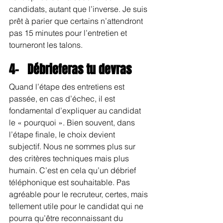
candidats, autant que l’inverse. Je suis 
prêt à parier que certains n’attendront 
pas 15 minutes pour l’entretien et 
tourneront les talons.
4-   Débrieferas tu devras
Quand l’étape des entretiens est 
passée, en cas d’échec, il est 
fondamental d’expliquer au candidat 
le « pourquoi ». Bien souvent, dans 
l’étape finale, le choix devient 
subjectif. Nous ne sommes plus sur 
des critères techniques mais plus 
humain. C’est en cela qu’un débrief 
téléphonique est souhaitable. Pas 
agréable pour le recruteur, certes, mais 
tellement utile pour le candidat qui ne 
pourra qu’être reconnaissant du 