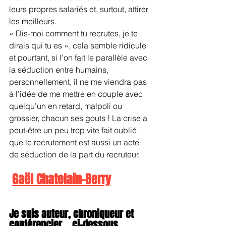
leurs propres salariés et, surtout, attirer 
les meilleurs. 
« Dis-moi comment tu recrutes, je te 
dirais qui tu es », cela semble ridicule 
et pourtant, si l’on fait le parallèle avec 
la séduction entre humains, 
personnellement, il ne me viendra pas 
à l’idée de me mettre en couple avec 
quelqu’un en retard, malpoli ou 
grossier, chacun ses gouts ! La crise a 
peut-être un peu trop vite fait oublié 
que le recrutement est aussi un acte 
de séduction de la part du recruteur.
Gaël Chatelain-Berry
Je suis auteur, chroniqueur et 
conférencier... ci-dessous, 