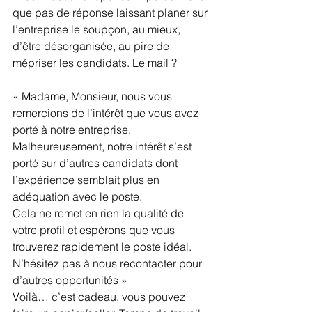
que pas de réponse laissant planer sur 
l’entreprise le soupçon, au mieux, 
d’être désorganisée, au pire de 
mépriser les candidats. Le mail ?
« Madame, Monsieur, nous vous 
remercions de l’intérêt que vous avez 
porté à notre entreprise. 
Malheureusement, notre intérêt s’est 
porté sur d’autres candidats dont 
l’expérience semblait plus en 
adéquation avec le poste. 
Cela ne remet en rien la qualité de 
votre profil et espérons que vous 
trouverez rapidement le poste idéal. 
N’hésitez pas à nous recontacter pour 
d’autres opportunités » 
Voilà… c’est cadeau, vous pouvez 