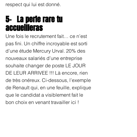
respect qui lui est donné.
5-   La perle rare tu 
accueilleras
Une fois le recrutement fait… ce n’est 
pas fini. Un chiffre incroyable est sorti 
d’une étude Mercury Urval. 20% des 
nouveaux salariés d’une entreprise 
souhaite changer de poste LE JOUR 
DE LEUR ARRIVEE !!! Là encore, rien 
de très onéreux. Ci-dessous, l’exemple 
de Renault qui, en une feuille, explique 
que le candidat a visiblement fait le 
bon choix en venant travailler ici !