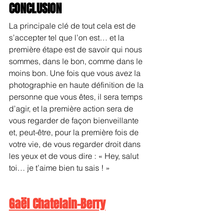
CONCLUSION
La principale clé de tout cela est de 
s’accepter tel que l’on est… et la 
première étape est de savoir qui nous 
sommes, dans le bon, comme dans le 
moins bon. Une fois que vous avez la 
photographie en haute définition de la 
personne que vous êtes, il sera temps 
d’agir, et la première action sera de 
vous regarder de façon bienveillante 
et, peut-être, pour la première fois de 
votre vie, de vous regarder droit dans 
les yeux et de vous dire : « Hey, salut 
toi… je t’aime bien tu sais ! »
Gaël Chatelain-Berry