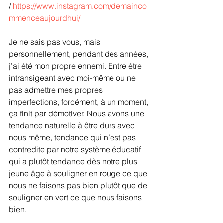
/ 
https://www.instagram.com/demainco
mmenceaujourdhui/
Je ne sais pas vous, mais 
personnellement, pendant des années, 
j’ai été mon propre ennemi. Entre être 
intransigeant avec moi-même ou ne 
pas admettre mes propres 
imperfections, forcément, à un moment, 
ça finit par démotiver. Nous avons une 
tendance naturelle à être durs avec 
nous même, tendance qui n’est pas 
contredite par notre système éducatif 
qui a plutôt tendance dès notre plus 
jeune âge à souligner en rouge ce que 
nous ne faisons pas bien plutôt que de 
souligner en vert ce que nous faisons 
bien.