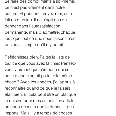
Se faire des compliments à soi-même, 
ce n’est pas vraiment dans notre 
culture. Et pourtant, croyez-moi, cela 
fait un bien fou. Il ne s’agit pas de 
donner dans l’autosatisfaction 
permanente, mais d’admettre, chaque 
jour, que tout ce que nous faisons n’est 
pas aussi simple qu’il n’y paraît. 
Réfléchissez bien. Faites la liste de 
tout ce que vous avez fait hier. Pensez-
vous vraiment que n’importe qui sur 
cette planète aurait pu faire la même 
chose ? Avec les années, j’ai appris à 
reconnaitre quand ce que je faisais 
était bien. Et cela peut être un plat que 
je cuisine pour mes enfants, un article, 
un coup de main que je donne… peu 
importe. Mais il y a temps de choses 