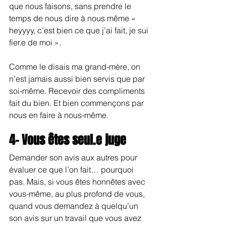
que nous faisons, sans prendre le 
temps de nous dire à nous même « 
heyyyy, c’est bien ce que j’ai fait, je sui 
fier.e de moi ».
Comme le disais ma grand-mère, on 
n’est jamais aussi bien servis que par 
soi-même. Recevoir des compliments 
fait du bien. Et bien commençons par 
nous en faire à nous-même.
4- Vous êtes seul.e juge
Demander son avis aux autres pour 
évaluer ce que l’on fait… pourquoi 
pas. Mais, si vous êtes honnêtes avec 
vous-même, au plus profond de vous, 
quand vous demandez à quelqu’un 
son avis sur un travail que vous avez 