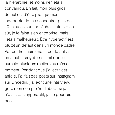
la hiérarchie, et moins j’en étais 
convaincu. En fait, mon plus gros 
défaut est d’être pratiquement 
incapable de me concentrer plus de 
10 minutes sur une tâche… alors bien 
sûr, je le faisais en entreprise, mais 
j’étais malheureux. Être hyperactif est 
plutôt un défaut dans un monde cadré. 
Par contre, maintenant, ce défaut est 
un atout incroyable du fait que je 
cumule plusieurs métiers au même 
moment. Pendant que j’ai écrit cet 
article, j’ai fait des posts sur Instagram, 
sur Linkedin, j’ai écrit une interview, 
géré mon compte YouTube… si je 
n’étais pas hyperactif, je ne pourrais 
pas.