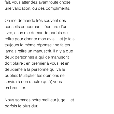
fait, vous attendez avant toute chose 
une validation, ou des compliments.
On me demande très souvent des 
conseils concernant l’écriture d’un 
livre, et on me demande parfois de 
relire pour donner mon avis… et je fais 
toujours la même réponse : ne faites 
jamais relire un manuscrit. Il n’y a que 
deux personnes à qui ce manuscrit 
doit plaire : en premier à vous, et en 
deuxième à la personne qui va le 
publier. Multiplier les opinions ne 
servira à rien d’autre qu’à) vous 
embrouiller.
Nous sommes notre meilleur juge… et 
parfois le plus dur.