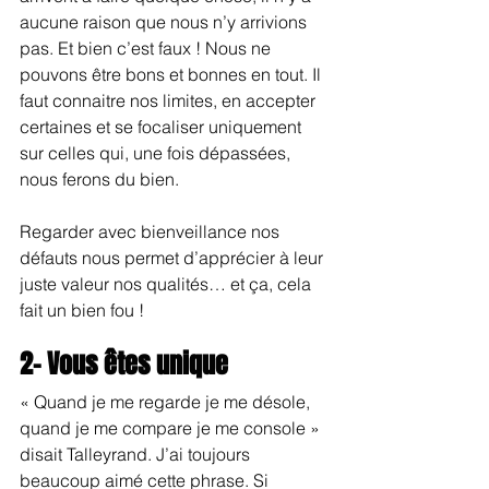
aucune raison que nous n’y arrivions 
pas. Et bien c’est faux ! Nous ne 
pouvons être bons et bonnes en tout. Il 
faut connaitre nos limites, en accepter 
certaines et se focaliser uniquement 
sur celles qui, une fois dépassées, 
nous ferons du bien.
Regarder avec bienveillance nos 
défauts nous permet d’apprécier à leur 
juste valeur nos qualités… et ça, cela 
fait un bien fou !
2- Vous êtes unique
« Quand je me regarde je me désole, 
quand je me compare je me console » 
disait Talleyrand. J’ai toujours 
beaucoup aimé cette phrase. Si 