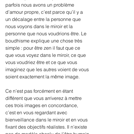
parfois nous avons un problème 
d’amour propre, c’est parce qu’il y a 
un décalage entre la personne que 
nous voyons dans le miroir et la 
personne que nous voudrions être. Le 
boudhisme explique une chose très 
simple : pour être zen il faut que ce 
que vous voyez dans le miroir, ce que 
vous voudriez être et ce que vous 
imaginez que les autres voient de vous 
soient exactement la même image.
Ce n’est pas forcément en étant 
différent que vous arriverez à mettre 
ces trois images en concordance, 
c’est en vous regardant avec 
bienveillance dans le miroir et en vous 
fixant des objectifs réalistes. Il n’existe 
pas de modèle absolu de l’être humain 