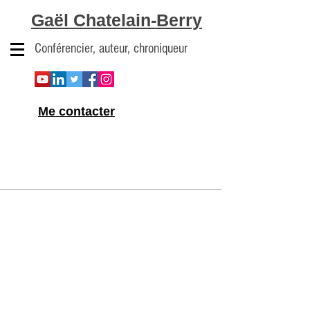
Gaël Chatelain-Berry
Conférencier, auteur, chroniqueur
Me contacter