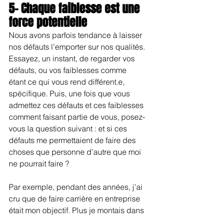
5- Chaque faiblesse est une 
force potentielle
Nous avons parfois tendance à laisser 
nos défauts l’emporter sur nos qualités. 
Essayez, un instant, de regarder vos 
défauts, ou vos faiblesses comme 
étant ce qui vous rend différent.e, 
spécifique. Puis, une fois que vous 
admettez ces défauts et ces faiblesses 
comment faisant partie de vous, posez-
vous la question suivant : et si ces 
défauts me permettaient de faire des 
choses que personne d’autre que moi 
ne pourrait faire ?
Par exemple, pendant des années, j’ai 
cru que de faire carrière en entreprise 
était mon objectif. Plus je montais dans 