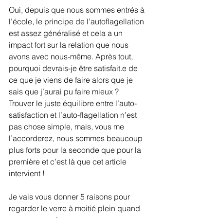
Oui, depuis que nous sommes entrés à 
l’école, le principe de l’autoflagellation 
est assez généralisé et cela a un 
impact fort sur la relation que nous 
avons avec nous-même. Après tout, 
pourquoi devrais-je être satisfait.e de 
ce que je viens de faire alors que je 
sais que j’aurai pu faire mieux ? 
Trouver le juste équilibre entre l’auto-
satisfaction et l’auto-flagellation n’est 
pas chose simple, mais, vous me 
l’accorderez, nous sommes beaucoup 
plus forts pour la seconde que pour la 
première et c’est là que cet article 
intervient !
Je vais vous donner 5 raisons pour 
regarder le verre à moitié plein quand 