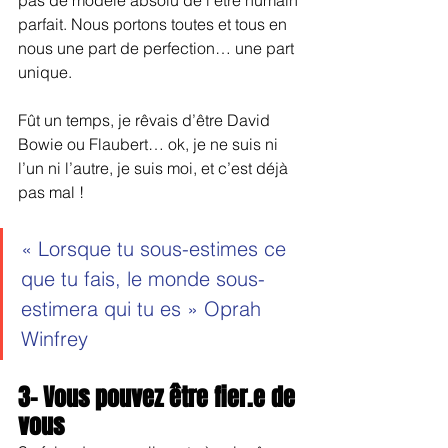
parfait. Nous portons toutes et tous en 
nous une part de perfection… une part 
unique. 
Fût un temps, je rêvais d’être David 
Bowie ou Flaubert… ok, je ne suis ni 
l’un ni l’autre, je suis moi, et c’est déjà 
pas mal ! 
« Lorsque tu sous-estimes ce 
que tu fais, le monde sous-
estimera qui tu es » Oprah 
Winfrey
3- Vous pouvez être fier.e de 
vous