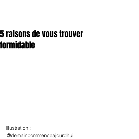
5 raisons de vous trouver
formidable
Illustration : 
 @demaincommenceajourdhui 