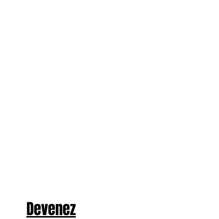
Devenez