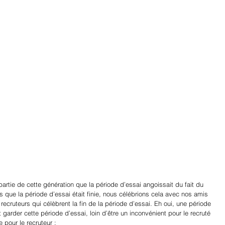
 partie de cette génération que la période d’essai angoissait du fait du 
e la période d’essai était finie, nous célébrions cela avec nos amis 
recruteurs qui célèbrent la fin de la période d’essai. Eh oui, une période 
garder cette période d’essai, loin d’être un inconvénient pour le recruté 
pour le recruteur :