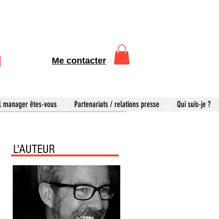
Me contacter
l manager êtes-vous
Partenariats / relations presse
Qui suis-je ?
L'AUTEUR