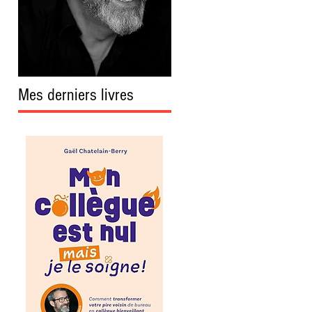
Mes derniers livres