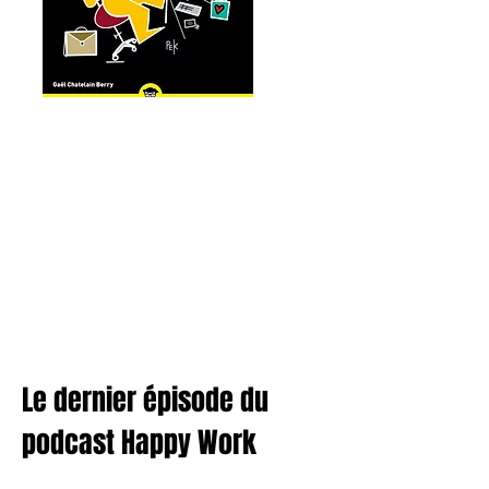
Le dernier épisode du
podcast Happy Work