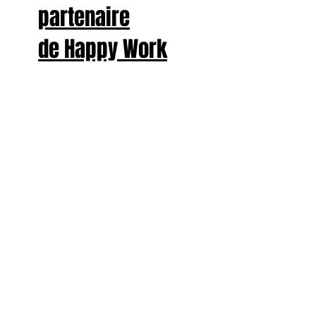
partenaire
de Happy Work