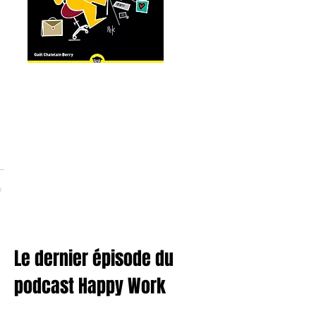
Le dernier épisode du
podcast Happy Work