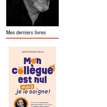
Mes derniers livres