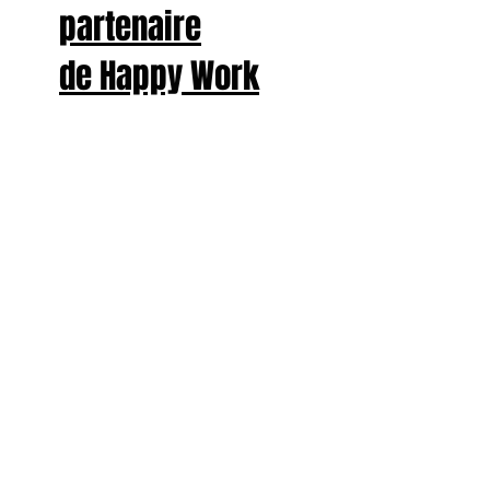
partenaire
de Happy Work