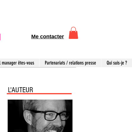
Me contacter
l manager êtes-vous
Partenariats / relations presse
Qui suis-je ?
L'AUTEUR