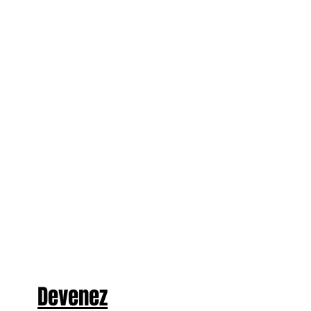
Devenez